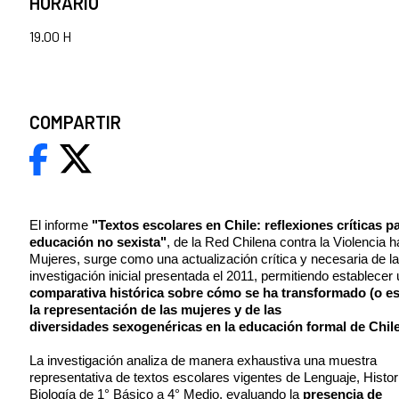
HORARIO
19.00 H
COMPARTIR
El informe
"Textos escolares en Chile: reflexiones críticas p
educación no sexista"
, de la Red Chilena contra la Violencia h
Mujeres, surge como una actualización crítica y necesaria de la
investigación inicial presentada el 2011, permitiendo establecer
comparativa histórica sobre cómo se ha transformado (o e
la representación de las mujeres y de las
diversidades sexogenéricas en la educación formal de Chil
La investigación analiza de manera exhaustiva una muestra
representativa de textos escolares vigentes de Lenguaje, Histor
Biología de 1° Básico a 4° Medio, evaluando la
presencia de