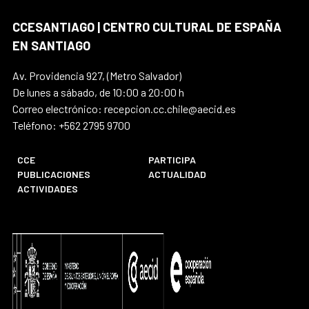
CCESANTIAGO | CENTRO CULTURAL DE ESPAÑA
EN SANTIAGO
Av. Providencia 927, (Metro Salvador)
De lunes a sábado, de 10:00 a 20:00 h
Correo electrónico: recepcion.cc.chile@aecid.es
Teléfono: +562 2795 9700
CCE
PARTICIPA
PUBLICACIONES
ACTUALIDAD
ACTIVIDADES