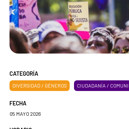
CATEGORÍA
DIVERSIDAD / GÉNEROS
CIUDADANÍA / COMUN
FECHA
05 MAYO 2026