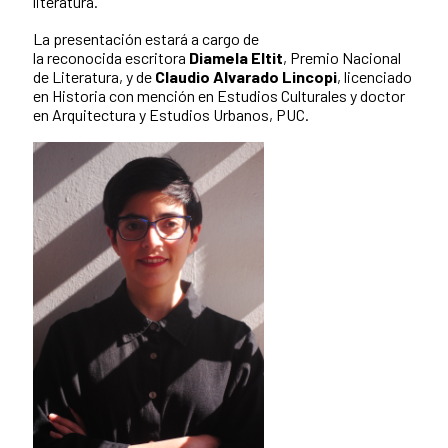
literatura.
La presentación estará a cargo de
la reconocida escritora
Diamela Eltit
, Premio Nacional
de Literatura, y de
Claudio Alvarado Lincopi
, licenciado
en Historia con mención en Estudios Culturales y doctor
en Arquitectura y Estudios Urbanos, PUC.