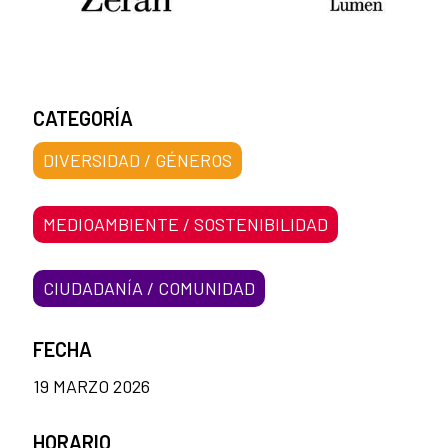
CATEGORÍA
DIVERSIDAD / GÉNEROS
MEDIOAMBIENTE / SOSTENIBILIDAD
CIUDADANÍA / COMUNIDAD
FECHA
19 MARZO 2026
HORARIO