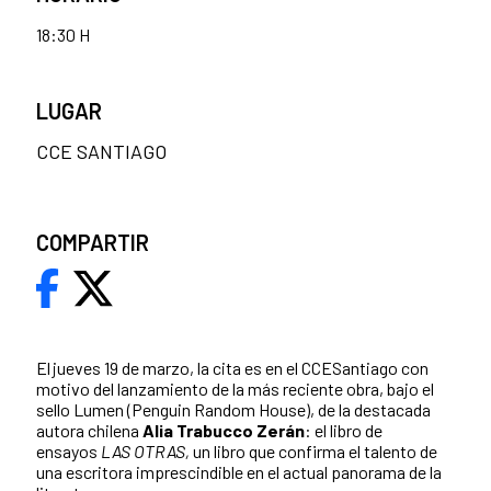
18:30 H
LUGAR
CCE SANTIAGO
COMPARTIR
El jueves 19 de marzo, la cita es en el CCESantiago con
motivo del lanzamiento de la más reciente obra, bajo el
sello Lumen (Penguin Random House), de la destacada
autora chilena
Alia Trabucco Zerán
: el libro de
ensayos
LAS OTRAS,
un libro que confirma el talento de
una escritora imprescindible en el actual panorama de la