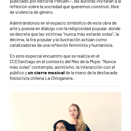
publicado por editorial Pehuén—, las autoras invitarán a la
reflexión sobre la sociedad que queremos construir, libre
de violencia de género.
Adentrándonos en el espacio simbólico de esta obra de
arte y poesía en diálogo con la religiosidad popular, donde
se decreta que las víctimas “nunca más estarán solas”, la
décima, la lira popular y la ilustración actúan como
catalizadoras de una reflexión feminista y humanista.
En este especial encuentro que se realiza en el
CCESantiago en el contexto del Mes de la Mujer, “Nunca
más solas” contempla, asimismo, la interacción con el
público y
un cierre musical
de la mano de la destacada
folclorista chilena La Chinganera.