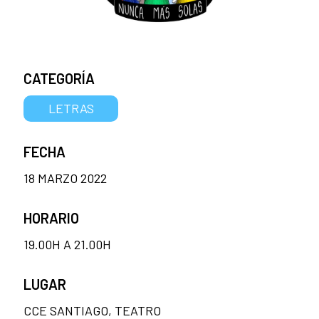
CATEGORÍA
LETRAS
FECHA
18 MARZO 2022
HORARIO
19.00H A 21.00H
LUGAR
CCE SANTIAGO, TEATRO