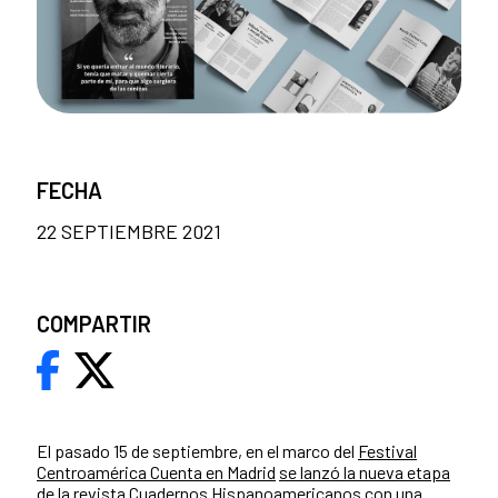
FECHA
22 SEPTIEMBRE 2021
COMPARTIR
El pasado 15 de septiembre, en el marco del
Festival
Centroamérica Cuenta en Madrid
se lanzó la nueva etapa
de la revista Cuadernos Hispanoamericanos
con una