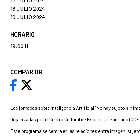
18 JULIO 2024
19 JULIO 2024
HORARIO
19:00 H
COMPARTIR
Las jornadas sobre Inteligencia Artificial “No hay sujeto sin i
Organizadas por el Centro Cultural de España en Santiago (CCESa
Este programa se centra en las relaciones entre imagen, sujeto