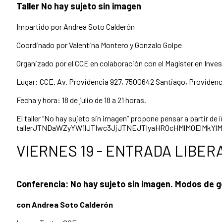
Taller No hay sujeto sin imagen
Impartido por Andrea Soto Calderón
Coordinado por Valentina Montero y Gonzalo Golpe
Organizado por el CCE en colaboración con el Magíster en Inves
Lugar: CCE. Av. Providencia 927, 7500642 Santiago, Providenc
Fecha y hora: 18 de julio de 18 a 21 horas.
El taller “No hay sujeto sin imagen” propone pensar a partir de
tallerJTNDaWZyYW1lJTIwc3JjJTNEJTIyaHR0cHMlM0ElMk
VIERNES 19 - ENTRADA LIBER
Conferencia:
No hay sujeto sin imagen.
Modos de go
con Andrea Soto Calderón