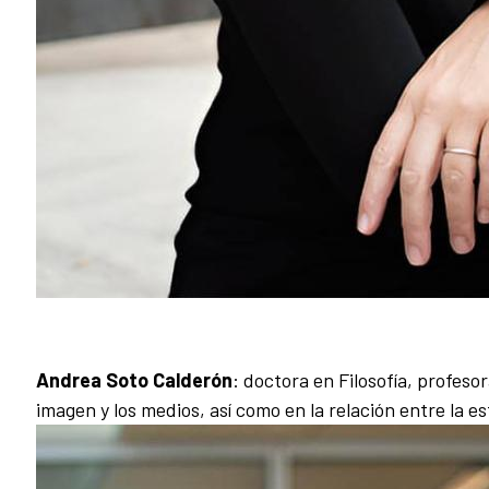
Andrea Soto Calderón
: doctora en Filosofía, profeso
imagen y los medios, así como en la relación entre la 