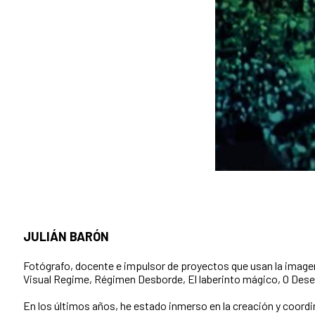
JULIÁN BARÓN
Fotógrafo, docente e impulsor de proyectos que usan la imagen
Visual Regime, Régimen Desborde, El laberinto mágico, O Desen
En los últimos años, he estado inmerso en la creación y coordin