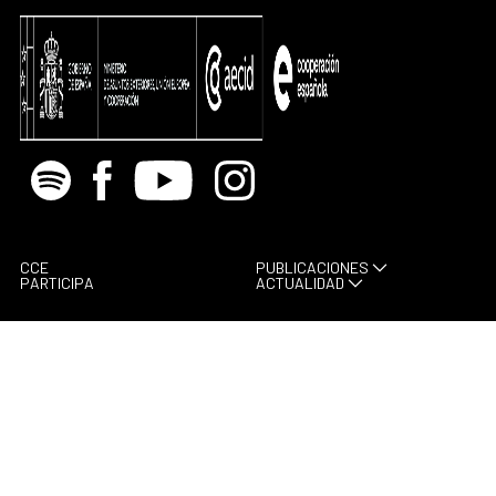
Spotify
Facebook
Youtube
Instagram
CCE
PUBLICACIONES
PARTICIPA
ACTUALIDAD