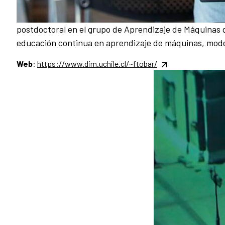
postdoctoral en el grupo de Aprendizaje de Máquinas 
educación continua en aprendizaje de máquinas, model
Web
:
https://www.dim.uchile.cl/~ftobar/