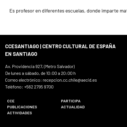
Es profesor en diferentes escuelas, donde imparte mater
CCESANTIAGO | CENTRO CULTURAL DE ESPAÑA
EN SANTIAGO
Av. Providencia 927, (Metro Salvador)
De lunes a sábado, de 10:00 a 20:00 h
Correo electrónico: recepcion.cc.chile@aecid.es
Teléfono: +562 2795 9700
CCE
PARTICIPA
PUBLICACIONES
ACTUALIDAD
ACTIVIDADES