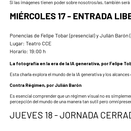
Si las imágenes tienen poder sobre nosotros/as, también será pos
MIÉRCOLES 17 - ENTRADA LI
Ponencias de Felipe Tobar (presencial) y Julián Barón 
Lugar: Teatro CCE
Horario: 19:00 h
La fotografía en la era de la IA generativa, por Felipe To
Esta charla explora el mundo de la IA generativa y los alcances
Contra Régimen, por Julián Barón
Es esencial comprender que un régimen visual no es simplemen
percepción del mundo de una manera tan sutil pero omnipresen
JUEVES 18 - JORNADA CERRA