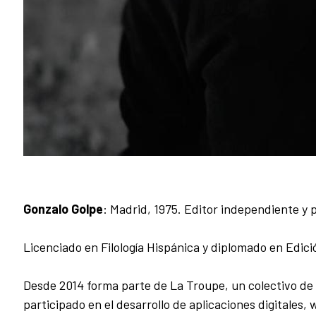
Gonzalo Golpe
: Madrid, 1975. Editor independiente y 
Licenciado en Filología Hispánica y diplomado en Edic
Desde 2014 forma parte de La Troupe, un colectivo de p
participado en el desarrollo de aplicaciones digitales