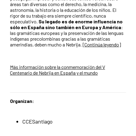
áreas tan diversas como el derecho, la medicina, la
astronomía, la historia o la educación de los niños. El
rigor de su trabajo era siempre científico, nunca
especulativo.
Su legado es de enorme influencia no
sólo en España sino también en Europa y América
:
las gramáticas europeas y la preservación de las lenguas
indígenas precolombinas gracias a las gramáticas
amerindias, deben mucho a Nebrija. [
Continúa leyendo
]
Más información sobre la conmemoración del V
Centenario de Nebrija en España y el mundo
Organizan:
CCESantiago