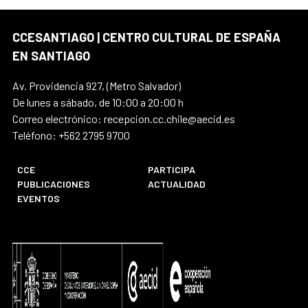
CCESANTIAGO | CENTRO CULTURAL DE ESPAÑA
EN SANTIAGO
Av. Providencia 927, (Metro Salvador)
De lunes a sábado, de 10:00 a 20:00 h
Correo electrónico: recepcion.cc.chile@aecid.es
Teléfono: +562 2795 9700
CCE
PARTICIPA
PUBLICACIONES
ACTUALIDAD
EVENTOS