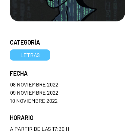
CATEGORÍA
LETRAS
FECHA
08 NOVIEMBRE 2022
09 NOVIEMBRE 2022
10 NOVIEMBRE 2022
HORARIO
A PARTIR DE LAS 17:30 H