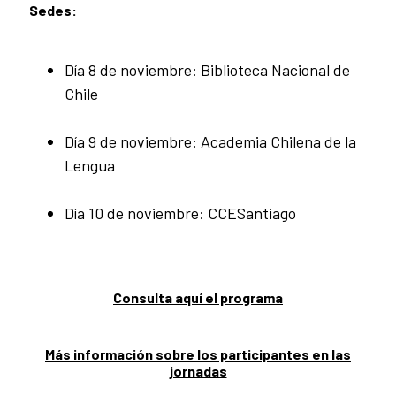
Sedes:
Día 8 de noviembre: Biblioteca Nacional de
Chile
Día 9 de noviembre: Academia Chilena de la
Lengua
Día 10 de noviembre: CCESantiago
Consulta aquí el programa
Más información sobre los participantes en las
jornadas