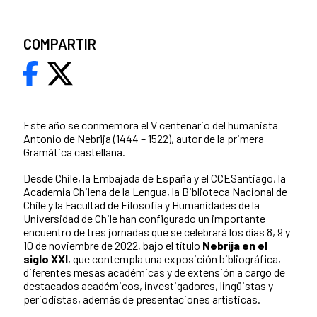
COMPARTIR
Este año se conmemora el V centenario del humanista
Antonio de Nebrija
(1444 – 1522)
, autor de la primera
Gramática castellana.
Desde Chile, la Embajada de España y el CCESantiago, la
Academia Chilena de la Lengua, la Biblioteca Nacional de
Chile y la Facultad de Filosofía y Humanidades de la
Universidad de Chile han configurado un importante
encuentro de tres jornadas que se celebrará los días 8, 9 y
10 de noviembre de 2022, bajo el título
Nebrija en el
siglo XXI
, que contempla una exposición bibliográfica,
diferentes mesas académicas y de extensión a cargo de
destacados académicos, investigadores, lingüistas y
periodistas, además de presentaciones artísticas.