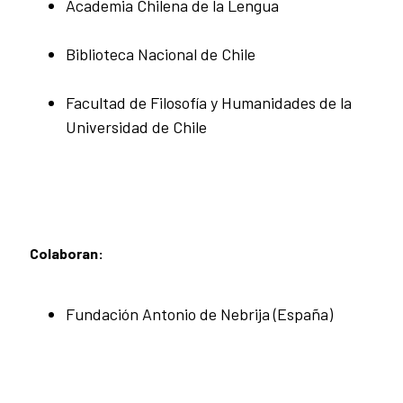
Academia Chilena de la Lengua
Biblioteca Nacional de Chile
Facultad de Filosofía y Humanidades de la
Universidad de Chile
Colaboran:
Fundación Antonio de Nebrija (España)