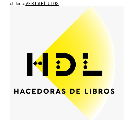
chileno.
VER CAPÍTULOS