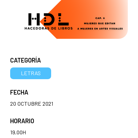
CATEGORÍA
LETRAS
FECHA
20 OCTUBRE 2021
HORARIO
19.00H