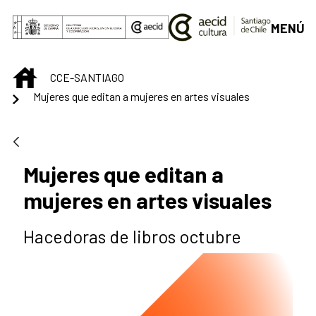
Saltar al contenido principal
MENÚ
INICIO
CCE-SANTIAGO
Mujeres que editan a mujeres en artes visuales
Mujeres que editan a
mujeres en artes visuales
Hacedoras de libros octubre