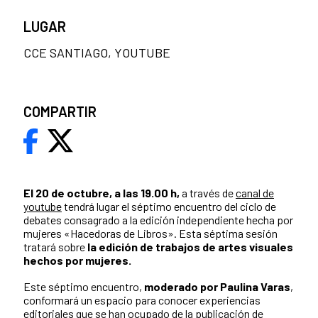
LUGAR
CCE SANTIAGO, YOUTUBE
COMPARTIR
El 20 de octubre, a las 19.00 h,
a través de
canal de
youtube
tendrá lugar el séptimo encuentro del ciclo de
debates consagrado a la edición independiente hecha por
mujeres «Hacedoras de Libros». Esta séptima sesión
tratará sobre
la edición de trabajos de artes visuales
hechos por mujeres.
Este séptimo encuentro,
moderado por Paulina Varas
,
conformará un espacio para conocer experiencias
editoriales que se han ocupado de la publicación de