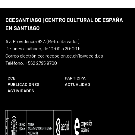
CCESANTIAGO | CENTRO CULTURAL DE ESPAÑA
EN SANTIAGO
Av. Providencia 927, (Metro Salvador)
De lunes a sábado, de 10:00 a 20:00 h
Correo electrónico: recepcion.cc.chile@aecid.es
Teléfono: +562 2795 9700
CCE
PARTICIPA
PUBLICACIONES
ACTUALIDAD
ACTIVIDADES