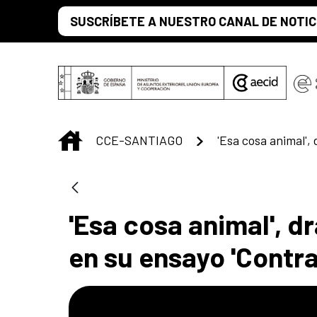
Saltar al contenido principal
SUSCRÍBETE A NUESTRO CANAL DE NOTIC
INICIO
CCE-SANTIAGO
'Esa cosa animal', 
en su ensayo 'Contra 