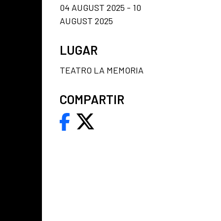
04 AUGUST 2025 - 10
AUGUST 2025
LUGAR
TEATRO LA MEMORIA
COMPARTIR