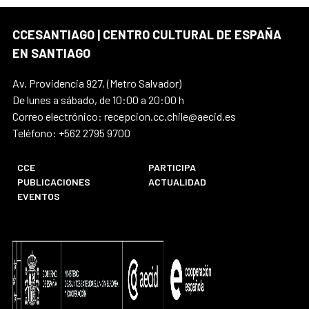
CCESANTIAGO | CENTRO CULTURAL DE ESPAÑA
EN SANTIAGO
Av. Providencia 927, (Metro Salvador)
De lunes a sábado, de 10:00 a 20:00 h
Correo electrónico: recepcion.cc.chile@aecid.es
Teléfono: +562 2795 9700
CCE
PARTICIPA
PUBLICACIONES
ACTUALIDAD
EVENTOS