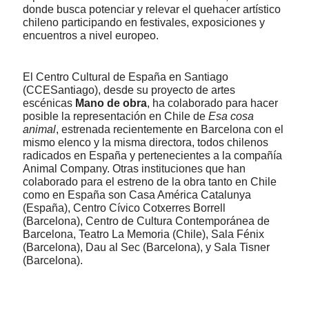
donde busca potenciar y relevar el quehacer artístico
chileno participando en festivales, exposiciones y
encuentros a nivel europeo.
El Centro Cultural de España en Santiago
(CCESantiago), desde su proyecto de artes
escénicas
Mano de obra
, ha colaborado para hacer
posible la representación en Chile de
Esa cosa
animal
, estrenada recientemente en Barcelona con el
mismo elenco y la misma directora, todos chilenos
radicados en España y pertenecientes a la compañía
Animal Company. Otras instituciones que han
colaborado para el estreno de la obra tanto en Chile
como en España son
Casa América Catalunya
(España), Centro Cívico Cotxerres Borrell
(Barcelona), Centro de Cultura Contemporánea de
Barcelona, Teatro La Memoria (Chile), Sala Fénix
(Barcelona), Dau al Sec (Barcelona), y Sala Tisner
(Barcelona).