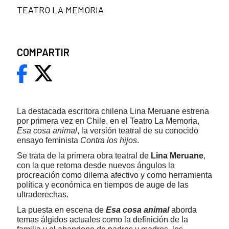
TEATRO LA MEMORIA
COMPARTIR
La destacada escritora chilena Lina Meruane estrena
por primera vez en Chile, en el Teatro La Memoria,
Esa cosa animal
, la versión teatral de su conocido
ensayo feminista
Contra los hijos
.
Se trata de la primera obra teatral de
Lina Meruane
,
con la que retoma desde nuevos ángulos la
procreación como dilema afectivo y como herramienta
política y económica en tiempos de auge de las
ultraderechas.
La puesta en escena de
Esa cosa animal
aborda
temas álgidos actuales como la definición de la