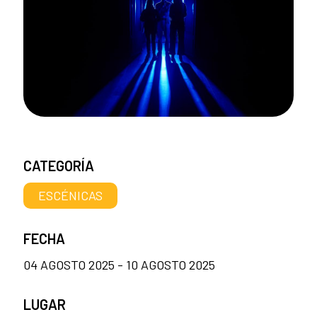
CATEGORÍA
ESCÉNICAS
FECHA
04 AGOSTO 2025 - 10 AGOSTO 2025
LUGAR