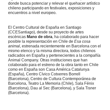
donde busca potenciar y relevar el quehacer artístico
chileno participando en festivales, exposiciones y
encuentros a nivel europeo.
El Centro Cultural de España en Santiago
(CCESantiago), desde su proyecto de artes
escénicas
Mano de obra
, ha colaborado para hacer
posible la representación en Chile de
Esa cosa
animal
, estrenada recientemente en Barcelona con el
mismo elenco y la misma directora, todos chilenos
radicados en España y pertenecientes a la compañía
Animal Company. Otras instituciones que han
colaborado para el estreno de la obra tanto en Chile
como en España son
Casa América Catalunya
(España), Centro Cívico Cotxerres Borrell
(Barcelona), Centro de Cultura Contemporánea de
Barcelona, Teatro La Memoria (Chile), Sala Fénix
(Barcelona), Dau al Sec (Barcelona), y Sala Tisner
(Barcelona).