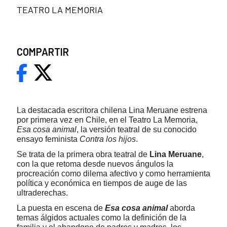
TEATRO LA MEMORIA
COMPARTIR
La destacada escritora chilena Lina Meruane estrena
por primera vez en Chile, en el Teatro La Memoria,
Esa cosa animal
, la versión teatral de su conocido
ensayo feminista
Contra los hijos
.
Se trata de la primera obra teatral de
Lina Meruane
,
con la que retoma desde nuevos ángulos la
procreación como dilema afectivo y como herramienta
política y económica en tiempos de auge de las
ultraderechas.
La puesta en escena de
Esa cosa animal
aborda
temas álgidos actuales como la definición de la