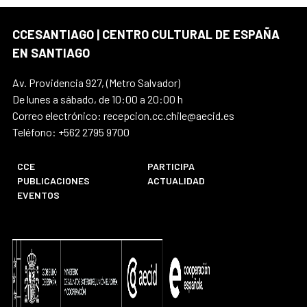
CCESANTIAGO | CENTRO CULTURAL DE ESPAÑA
EN SANTIAGO
Av. Providencia 927, (Metro Salvador)
De lunes a sábado, de 10:00 a 20:00 h
Correo electrónico: recepcion.cc.chile@aecid.es
Teléfono: +562 2795 9700
CCE
PARTICIPA
PUBLICACIONES
ACTUALIDAD
EVENTOS