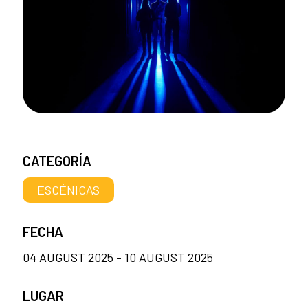
CATEGORÍA
ESCÉNICAS
FECHA
04 AUGUST 2025 - 10 AUGUST 2025
LUGAR