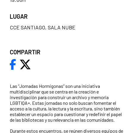
LUGAR
CCE SANTIAGO, SALA NUBE
COMPARTIR
Las “Jornadas Hormigonas” son una iniciativa
multidisciplinar que se centra en la creación e
investigación para construir un archivo y memoria
LGBTIQA+. Estas jornadas no solo buscan fomentar el
acceso a la cultura, la lectura y la escritura, sino también
establecer un espacio para cuestionar y redefinir el papel
de las bibliotecas y su relevancia en las comunidades.
Durante estos encuentros, se reúnen diversos equipos de