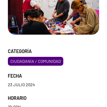
CATEGORÍA
CIUDADANÍA / COMUNIDAD
FECHA
23 JULIO 2024
HORARIO
19:00H