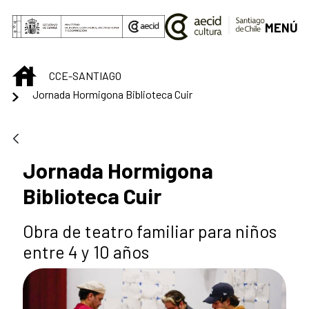
Saltar al contenido principal
MENÚ
INICIO
CCE-SANTIAGO
Jornada Hormigona Biblioteca Cuir
Jornada Hormigona
Biblioteca Cuir
Obra de teatro familiar para niños
entre 4 y 10 años