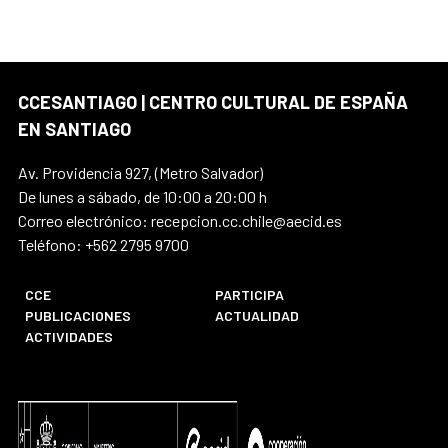
CCESANTIAGO | CENTRO CULTURAL DE ESPAÑA
EN SANTIAGO
Av. Providencia 927, (Metro Salvador)
De lunes a sábado, de 10:00 a 20:00 h
Correo electrónico: recepcion.cc.chile@aecid.es
Teléfono: +562 2795 9700
CCE
PARTICIPA
PUBLICACIONES
ACTUALIDAD
ACTIVIDADES