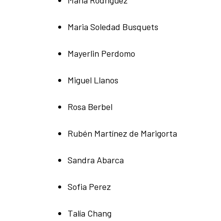
Maria Soledad Busquets
Mayerlin Perdomo
Miguel Llanos
Rosa Berbel
Rubén Martínez de Marigorta
Sandra Abarca
Sofia Perez
Talía Chang