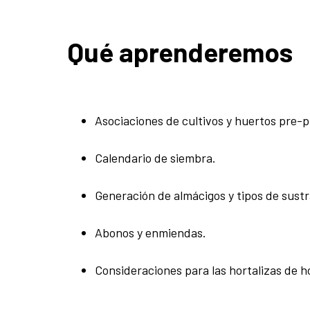
Qué aprenderemos
Asociaciones de cultivos y huertos pre-
Calendario de siembra.
Generación de almácigos y tipos de sustr
Abonos y enmiendas.
Consideraciones para las hortalizas de h