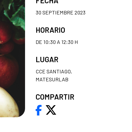
FECHA
30 SEPTIEMBRE 2023
HORARIO
DE 10:30 A 12:30 H
LUGAR
CCE SANTIAGO,
MATESURLAB
COMPARTIR