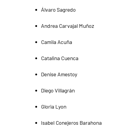
Álvaro Sagredo
Andrea Carvajal Muñoz
Camila Acuña
Catalina Cuenca
Denise Amestoy
Diego Villagrán
Gloria Lyon
Isabel Conejeros Barahona