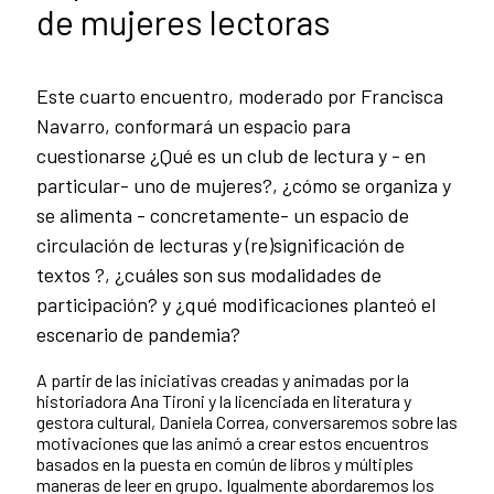
de mujeres lectoras
Este cuarto encuentro, moderado por Francisca
Navarro, conformará un espacio para
cuestionarse ¿Qué es un club de lectura y - en
particular- uno de mujeres?, ¿cómo se organiza y
se alimenta - concretamente- un espacio de
circulación de lecturas y (re)significación de
textos ?, ¿cuáles son sus modalidades de
participación? y ¿qué modificaciones planteó el
escenario de pandemia?
A partir de las iniciativas creadas y animadas por la
historiadora Ana Tironi y la licenciada en literatura y
gestora cultural, Daniela Correa, conversaremos sobre las
motivaciones que las animó a crear estos encuentros
basados en la puesta en común de libros y múltiples
maneras de leer en grupo. Igualmente abordaremos los