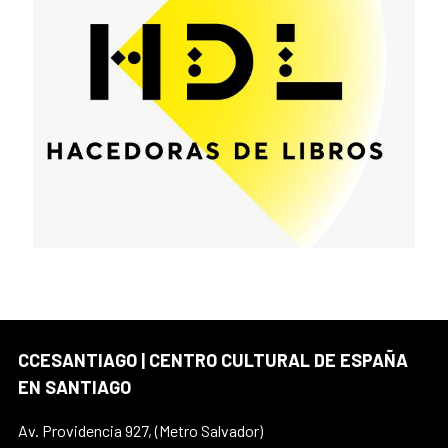
CCESANTIAGO | CENTRO CULTURAL DE ESPAÑA
EN SANTIAGO
Av. Providencia 927, (Metro Salvador)