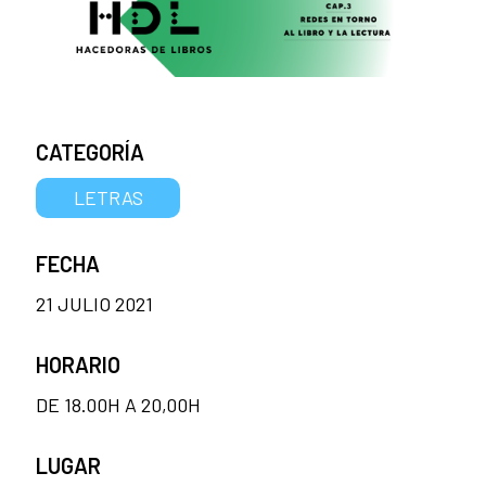
CATEGORÍA
LETRAS
FECHA
21 JULIO 2021
HORARIO
DE 18.00H A 20,00H
LUGAR