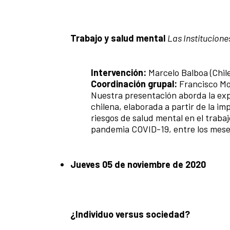
Trabajo y salud mental
Las Institucione
Intervención:
Marcelo Balboa (Chil
Coordinación grupal:
Francisco M
Nuestra presentación aborda la expe
chilena, elaborada a partir de la i
riesgos de salud mental en el traba
pandemia COVID-19, entre los mese
Jueves 05 de noviembre de 2020
¿Individuo versus sociedad?