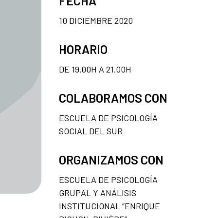
FECHA
10 DICIEMBRE 2020
HORARIO
DE 19.00H A 21.00H
COLABORAMOS CON
ESCUELA DE PSICOLOGÍA
SOCIAL DEL SUR
ORGANIZAMOS CON
ESCUELA DE PSICOLOGÍA
GRUPAL Y ANÁLISIS
INSTITUCIONAL “ENRIQUE