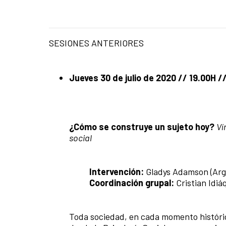
SESIONES ANTERIORES
Jueves 30 de julio de 2020 // 19.00H 
¿Cómo se construye un sujeto hoy?
Ví
social
Intervención:
Gladys Adamson (Arg
Coordinación grupal:
Cristian Idiá
Toda sociedad, en cada momento históric