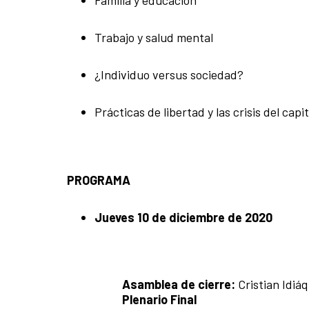
Trabajo y salud mental
¿Individuo versus sociedad?
Prácticas de libertad y las crisis del capi
PROGRAMA
Jueves 10 de diciembre de 2020
Asamblea de cierre:
Cristian Idiáq
Plenario Final