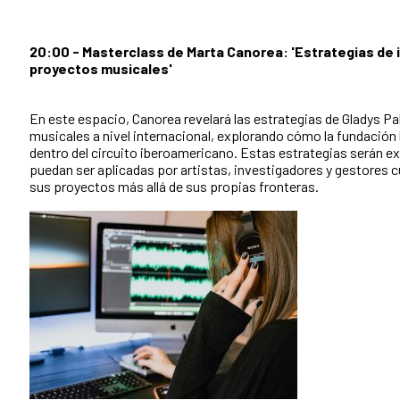
20:00 - Masterclass de Marta Canorea: 'Estrategias de 
proyectos musicales'
En este espacio, Canorea revelará las estrategias de Gladys P
musicales a nivel internacional, explorando cómo la fundación
dentro del circuito iberoamericano. Estas estrategias serán e
puedan ser aplicadas por artistas, investigadores y gestores c
sus proyectos más allá de sus propias fronteras.