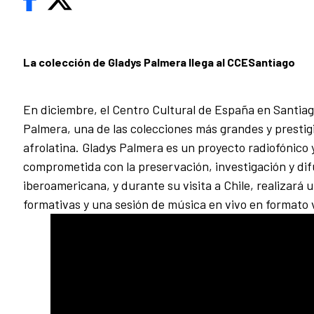
La colección de Gladys Palmera llega al CCESantiago
En diciembre, el Centro Cultural de España en Santiago
Palmera, una de las colecciones más grandes y prestig
afrolatina. Gladys Palmera es un proyecto radiofónico
comprometida con la preservación, investigación y dif
iberoamericana, y durante su visita a Chile, realizará 
formativas y una sesión de música en vivo en formato v