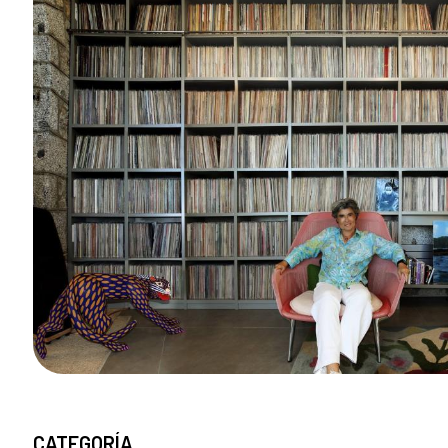
CATEGORÍA