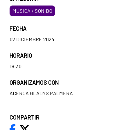
MÚSICA / SONIDO
FECHA
02 DICIEMBRE 2024
HORARIO
18:30
ORGANIZAMOS CON
ACERCA GLADYS PALMERA
COMPARTIR