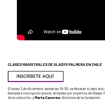
CLASES MAGISTRALES DE GLADYS PALMERA EN CHILE
El lunes 2 de diciembre, desde las 18:30, se llevarán a cabo do
liberada e inscripción previa, dirigidas por expertos de Gladys
de la colección, y
Marta Canorea
, directora de la fundación.