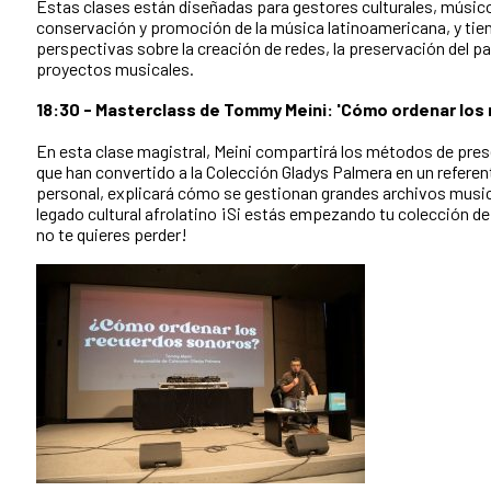
Estas clases están diseñadas para gestores culturales, músico
conservación y promoción de la música latinoamericana, y tie
perspectivas sobre la creación de redes, la preservación del pa
proyectos musicales.
18:30 - Masterclass de Tommy Meini: 'Cómo ordenar los
En esta clase magistral, Meini compartirá los métodos de pres
que han convertido a la Colección Gladys Palmera en un refere
personal, explicará cómo se gestionan grandes archivos musica
legado cultural afrolatino ¡Si estás empezando tu colección de
no te quieres perder!