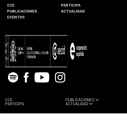
CCE
PARTICIPA
PUBLICACIONES
ACTUALIDAD
EVENTOS
Spotify
Facebook
Youtube
Instagram
CCE
PUBLICACIONES
PARTICIPA
ACTUALIDAD