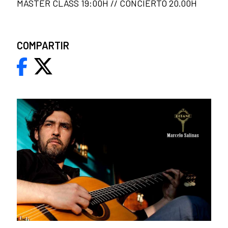
MASTER CLASS 19:00H // CONCIERTO 20.00H
COMPARTIR