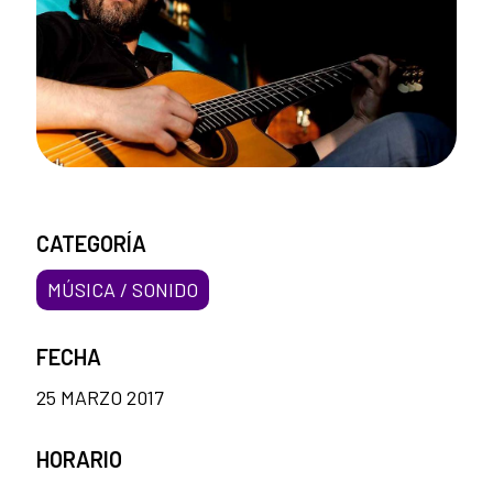
CATEGORÍA
MÚSICA / SONIDO
FECHA
25 MARZO 2017
HORARIO