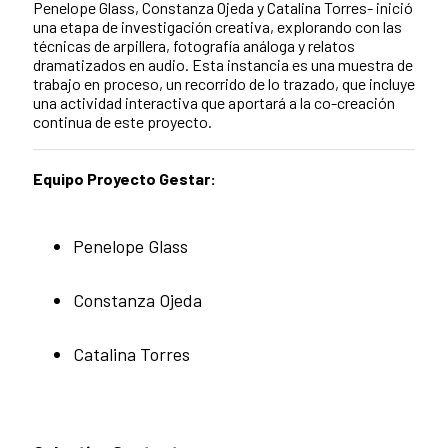
Penelope Glass, Constanza Ojeda y Catalina Torres- inició
una etapa de investigación creativa, explorando con las
técnicas de arpillera, fotografía análoga y relatos
dramatizados en audio. Esta instancia es una muestra de
trabajo en proceso, un recorrido de lo trazado, que incluye
una actividad interactiva que aportará a la co-creación
continua de este proyecto.
Equipo Proyecto Gestar:
Penelope Glass
Constanza Ojeda
Catalina Torres