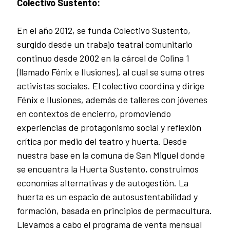
Colectivo Sustento:
En el año 2012, se funda Colectivo Sustento,
surgido desde un trabajo teatral comunitario
continuo desde 2002 en la cárcel de Colina 1
(llamado Fénix e Ilusiones), al cual se suma otres
activistas sociales. El colectivo coordina y dirige
Fénix e Ilusiones, además de talleres con jóvenes
en contextos de encierro, promoviendo
experiencias de protagonismo social y reflexión
crítica por medio del teatro y huerta. Desde
nuestra base en la comuna de San Miguel donde
se encuentra la Huerta Sustento, construimos
economías alternativas y de autogestión. La
huerta es un espacio de autosustentabilidad y
formación, basada en principios de permacultura.
Llevamos a cabo el programa de venta mensual