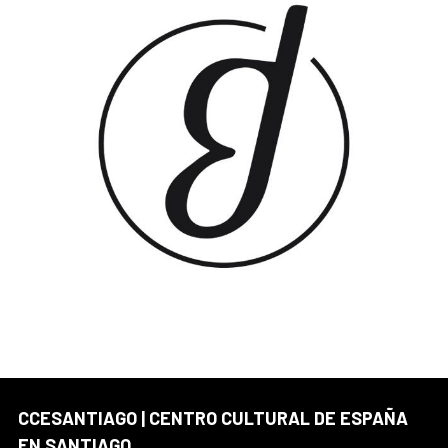
CCESANTIAGO | CENTRO CULTURAL DE ESPAÑA
EN SANTIAGO