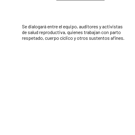
Se dialogará entre el equipo, auditores y activistas
de salud reproductiva, quienes trabajan con parto
respetado, cuerpo cíclico y otros sustentos afines.