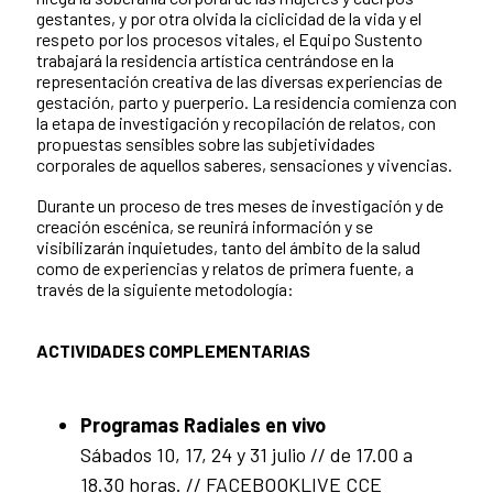
gestantes, y por otra olvida la ciclicidad de la vida y el
respeto por los procesos vitales, el Equipo Sustento
trabajará la residencia artística centrándose en la
representación creativa de las diversas experiencias de
gestación, parto y puerperio. La residencia comienza con
la etapa de investigación y recopilación de relatos, con
propuestas sensibles sobre las subjetividades
corporales de aquellos saberes, sensaciones y vivencias.
Durante un proceso de tres meses de investigación y de
creación escénica, se reunirá información y se
visibilizarán inquietudes, tanto del ámbito de la salud
como de experiencias y relatos de primera fuente, a
través de la siguiente metodología:
ACTIVIDADES COMPLEMENTARIAS
Programas Radiales en vivo
Sábados 10, 17, 24 y 31 julio // de 17.00 a
18.30 horas. //
FACEBOOKLIVE CCE