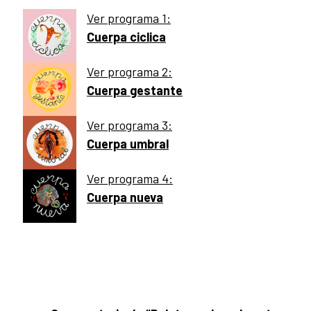
Ver programa 1:
Cuerpa ciclica
Ver programa 2:
Cuerpa gestante
Ver programa 3:
Cuerpa umbral
Ver programa 4:
Cuerpa nueva