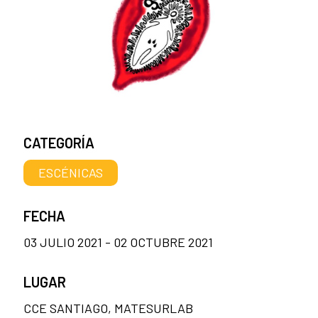
CATEGORÍA
ESCÉNICAS
FECHA
03 JULIO 2021 - 02 OCTUBRE 2021
LUGAR
CCE SANTIAGO, MATESURLAB