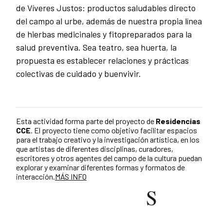
de Víveres Justos: productos saludables directo
del campo al urbe, además de nuestra propia línea
de hierbas medicinales y fitopreparados para la
salud preventiva. Sea teatro, sea huerta, la
propuesta es establecer relaciones y prácticas
colectivas de cuidado y buenvivir.
Esta actividad forma parte del proyecto de
Residencias
CCE
. El
proyecto tiene como objetivo facilitar espacios
para el trabajo creativo y la investigación artística, en los
que artistas de diferentes disciplinas, curadores,
escritores y otros agentes del campo de la cultura puedan
explorar y examinar diferentes formas y formatos de
interacción.
MÁS INFO