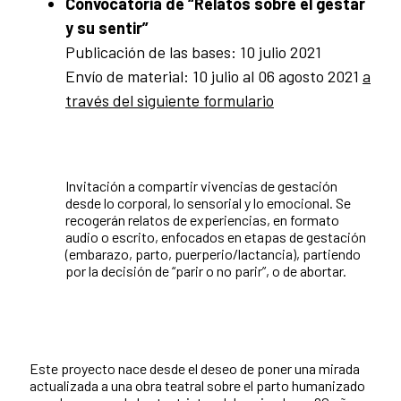
Convocatoria de “Relatos sobre el gestar
y su sentir”
Publicación de las bases: 10 julio 2021
Envío de material: 10 julio al 06 agosto 2021
a
través del siguiente formulario
I
nvitación a compartir vivencias de gestación
desde lo corporal, lo sensorial y lo emocional. Se
recogerán relatos de experiencias, en formato
audio o escrito, enfocados en etapas de gestación
(embarazo, parto, puerperio/lactancia), partiendo
por la decisión de “parir o no parir”, o de abortar.
Este proyecto nace desde el deseo de poner una mirada
actualizada a una obra teatral sobre el parto humanizado