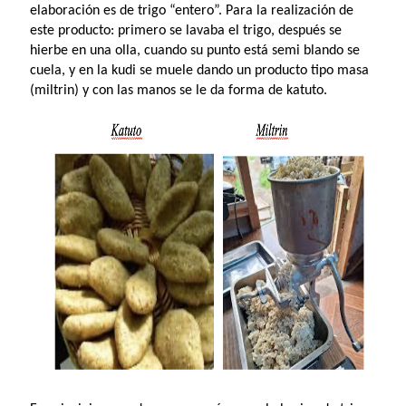
elaboración es de trigo “entero”. Para la realización de
este producto: primero se lavaba el trigo, después se
hierbe en una olla, cuando su punto está semi blando se
cuela, y en la kudi se muele dando un producto tipo masa
(miltrin) y con las manos se le da forma de katuto.