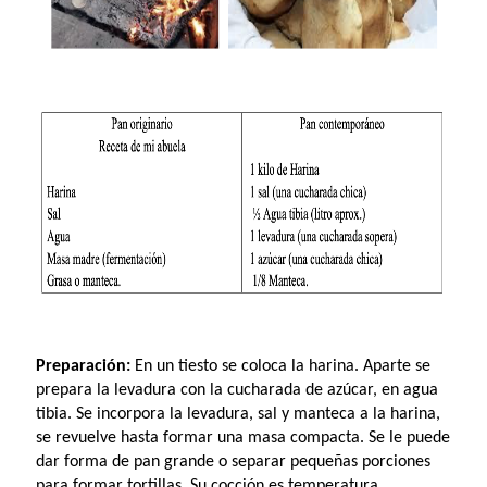
Preparación:
En un tiesto se coloca la harina. Aparte se
prepara la levadura con la cucharada de azúcar, en agua
tibia. Se incorpora la levadura, sal y manteca a la harina,
se revuelve hasta formar una masa compacta. Se le puede
dar forma de pan grande o separar pequeñas porciones
para formar tortillas. Su cocción es temperatura