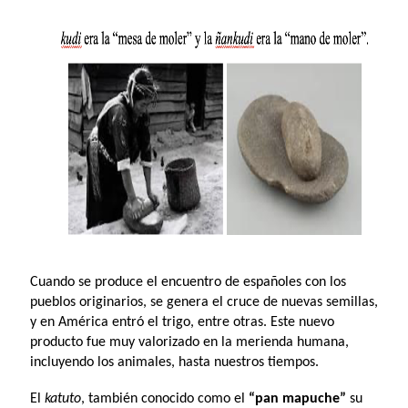
Cuando se produce el encuentro de españoles con los
pueblos originarios, se genera el cruce de nuevas semillas,
y en América entró el trigo, entre otras. Este nuevo
producto fue muy valorizado en la merienda humana,
incluyendo los animales, hasta nuestros tiempos.
El
katuto
, también conocido como el
“pan mapuche”
su