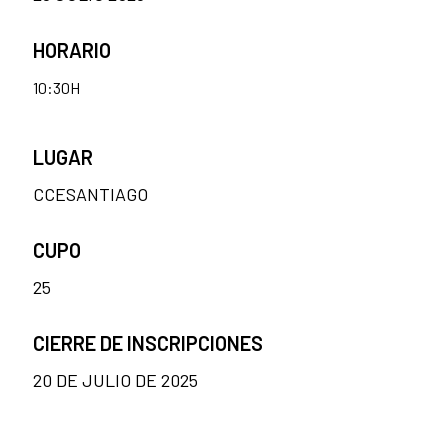
HORARIO
10:30H
LUGAR
CCESANTIAGO
CUPO
25
CIERRE DE INSCRIPCIONES
20 DE JULIO DE 2025