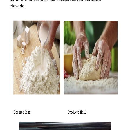
elevada.