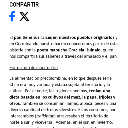
COMPARTIR
El
pan tiene sus raíces en nuestros pueblos originarios
y
en Germinando nuestro barrio conoceremos parte de esta
historia con la
poeta mapuche Graciela Huinaio
, quien
nos compartirá sus saberes a través del amasado y el pan.
Formulario de inscripción
La alimentación precolombina, en lo que después sería
Chile era muy variada y estaba sujeta al territorio y la
cultura. Por el norte, las regiones andinas,
tenían una
dieta basada en los cultivos del maíz, la papa, frijoles y
otros
. También se consumían llamas, alpaca, peces y una
diversa cantidad de frutas silvestres. Estos consumos, por
intercambios (
trafkintun
) atravesaban el territorio de
norte a sur, y viceversa. Además, en el sur, en invierno,