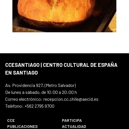
CCESANTIAGO | CENTRO CULTURAL DE ESPAÑA
EN SANTIAGO
Av. Providencia 927, (Metro Salvador)
De lunes a sábado, de 10:00 a 20:00 h
Correo electrónico: recepcion.cc.chile@aecid.es
Teléfono: +562 2795 9700
CCE
PARTICIPA
PUBLICACIONES
ACTUALIDAD