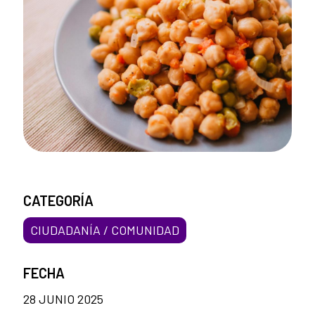
CATEGORÍA
CIUDADANÍA / COMUNIDAD
FECHA
28 JUNIO 2025