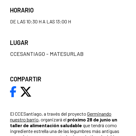
HORARIO
DE LAS 10:30 H A LAS 13:00 H
LUGAR
CCESANTIAGO - MATESURLAB
COMPARTIR
El CCESantiago, a través del proyecto
Germinando
nuestro barrio
, organizará el
próximo 28 de junio un
taller de alimentación saludable
que tendrá como
ingrediente estrella una de las legumbres más antiguas