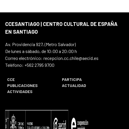
CCESANTIAGO | CENTRO CULTURAL DE ESPAÑA
EN SANTIAGO
Av. Providencia 927, (Metro Salvador)
De lunes a sábado, de 10:00 a 20:00 h
Correo electrónico: recepcion.cc.chile@aecid.es
Teléfono: +562 2795 9700
CCE
PARTICIPA
PUBLICACIONES
ACTUALIDAD
ACTIVIDADES