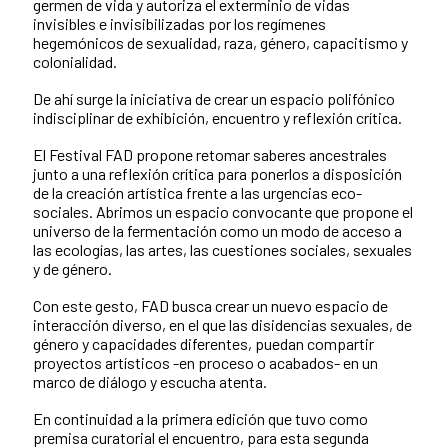
germen de vida y autoriza el exterminio de vidas
invisibles e invisibilizadas por los regímenes
hegemónicos de sexualidad, raza, género, capacitismo y
colonialidad.
De ahí surge la iniciativa de crear un espacio polifónico
indisciplinar de exhibición, encuentro y reflexión crítica.
El Festival FAD propone retomar saberes ancestrales
junto a una reflexión crítica para ponerlos a disposición
de la creación artística frente a las urgencias eco-
sociales. Abrimos un espacio convocante que propone el
universo de la fermentación como un modo de acceso a
las ecologías, las artes, las cuestiones sociales, sexuales
y de género.
Con este gesto, FAD busca crear un nuevo espacio de
interacción diverso, en el que las disidencias sexuales, de
género y capacidades diferentes, puedan compartir
proyectos artísticos -en proceso o acabados- en un
marco de diálogo y escucha atenta.
En continuidad a la primera edición que tuvo como
premisa curatorial el encuentro, para esta segunda