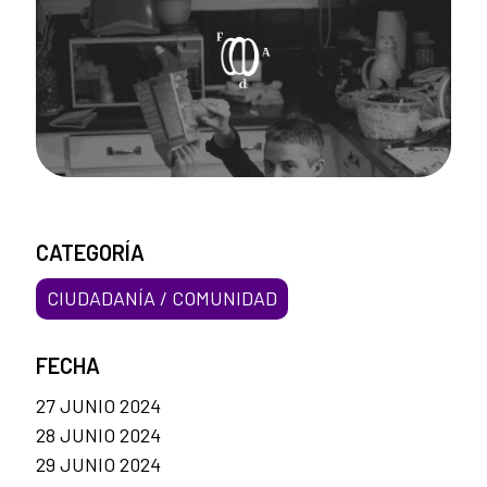
CATEGORÍA
CIUDADANÍA / COMUNIDAD
FECHA
27 JUNIO 2024
28 JUNIO 2024
29 JUNIO 2024