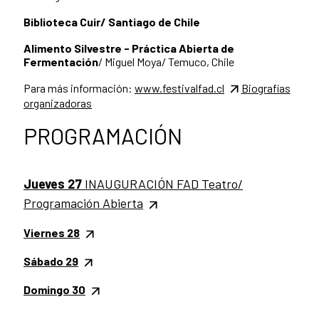
Biblioteca Cuir/ Santiago de Chile
Alimento Silvestre -
Práctica Abierta de
Fermentación
/ Miguel Moya/ Temuco, Chile
Para más información:
www.festivalfad.cl
Biografías
organizadoras
PROGRAMACIÓN
Jueves 27
INAUGURACIÓN FAD Teatro/
Programación Abierta
Viernes 28
Sábado 29
Domingo 30