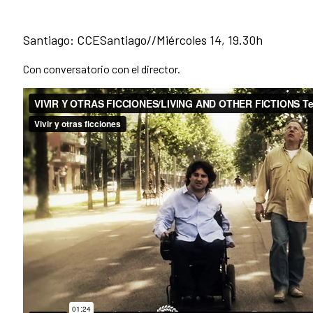
Santiago: CCESantiago//Miércoles 14, 19.30h
Con conversatorio con el director.