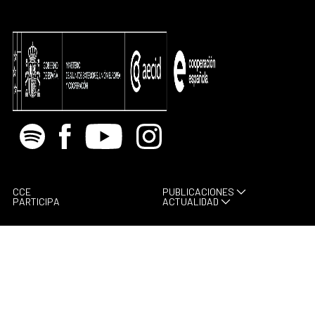
Spotify
Facebook
Youtube
Instagram
CCE
PUBLICACIONES
PARTICIPA
ACTUALIDAD