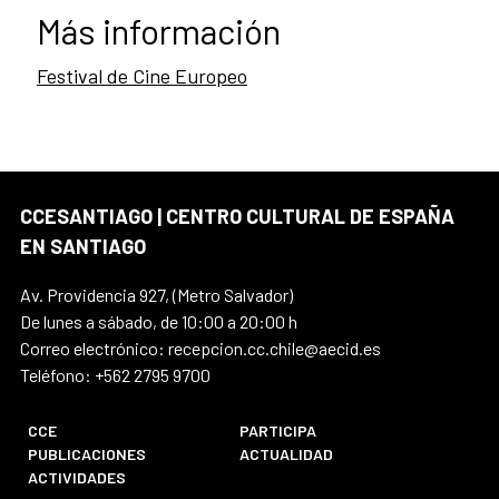
Más información
Festival de Cine Europeo
CCESANTIAGO | CENTRO CULTURAL DE ESPAÑA
EN SANTIAGO
Av. Providencia 927, (Metro Salvador)
De lunes a sábado, de 10:00 a 20:00 h
Correo electrónico: recepcion.cc.chile@aecid.es
Teléfono: +562 2795 9700
CCE
PARTICIPA
PUBLICACIONES
ACTUALIDAD
ACTIVIDADES