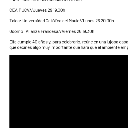
CEA PUCV//Jueves 29 19.00h
Talca: Universidad Católica del Maule//Lunes 26 20.00h
Osorno: Alianza Francesa//Viernes 26 19.30h
Elia cumple 40 años y, para celebrarlo, reúne en una lujosa casa
que decirles algo muy importante que hará que el ambiente emp