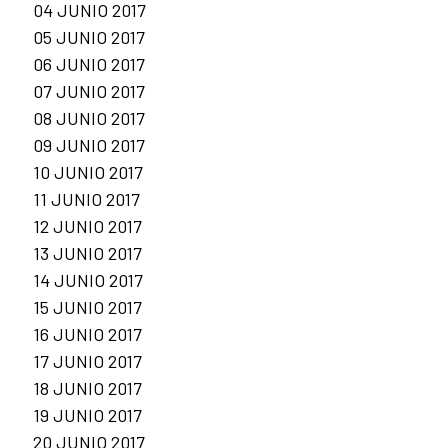
04 JUNIO 2017
05 JUNIO 2017
06 JUNIO 2017
07 JUNIO 2017
08 JUNIO 2017
09 JUNIO 2017
10 JUNIO 2017
11 JUNIO 2017
12 JUNIO 2017
13 JUNIO 2017
14 JUNIO 2017
15 JUNIO 2017
16 JUNIO 2017
17 JUNIO 2017
18 JUNIO 2017
19 JUNIO 2017
20 JUNIO 2017