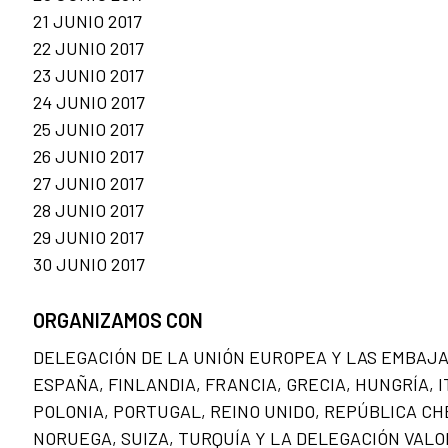
21 JUNIO 2017
22 JUNIO 2017
23 JUNIO 2017
24 JUNIO 2017
25 JUNIO 2017
26 JUNIO 2017
27 JUNIO 2017
28 JUNIO 2017
29 JUNIO 2017
30 JUNIO 2017
ORGANIZAMOS CON
DELEGACIÓN DE LA UNIÓN EUROPEA Y LAS EMBAJA
ESPAÑA, FINLANDIA, FRANCIA, GRECIA, HUNGRÍA, I
POLONIA, PORTUGAL, REINO UNIDO, REPÚBLICA CH
NORUEGA, SUIZA, TURQUÍA Y LA DELEGACIÓN VAL