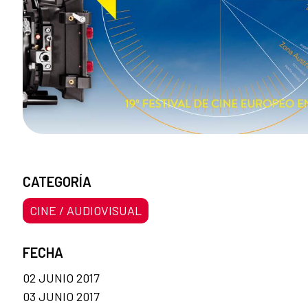
CATEGORÍA
CINE / AUDIOVISUAL
FECHA
02 JUNIO 2017
03 JUNIO 2017