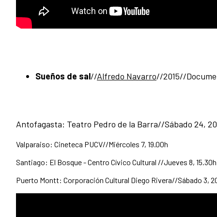
Sueños de sal
//
Alfredo Navarro
//2015//Docume
Antofagasta: Teatro Pedro de la Barra//Sábado 24, 2
Valparaiso: Cineteca PUCV//Miércoles 7, 19.00h
Santiago: El Bosque - Centro Cívico Cultural //Jueves 8, 15.30h
Puerto Montt: Corporación Cultural Diego Rivera//Sábado 3, 2