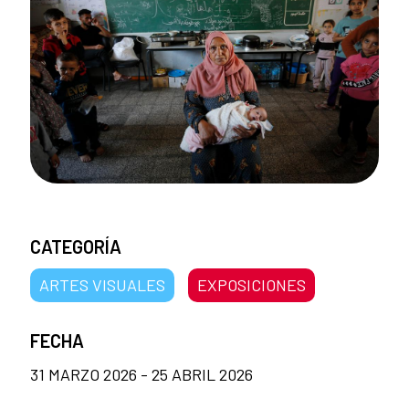
CATEGORÍA
ARTES VISUALES
EXPOSICIONES
FECHA
31 MARZO 2026 - 25 ABRIL 2026