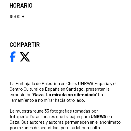
HORARIO
19:00 H
COMPARTIR
La Embajada de Palestina en Chile, UNRWA España y el
Centro Cultural de España en Santiago, presentan la
exposición ‘
Gaza. La mirada no silenciada
’ Un
llamamiento a no mirar hacia otro lado.
La muestra reúne 33 fotografías tomadas por
fotoperiodistas locales que trabajan para
UNRWA
en
Gaza. Sus autores y autoras permanecen en el anonimato
por razones de seguridad, pero su labor resulta