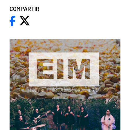
COMPARTIR