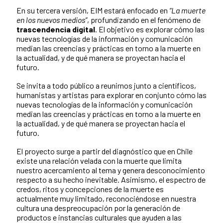
En su tercera versión, EIM estará enfocado en
“La muerte
en los nuevos
medios”
, profundizando en el fenómeno de
trascendencia digital
. El objetivo es explorar cómo las
nuevas tecnologías de la información y comunicación
median las creencias y prácticas en torno a la muerte en
la actualidad, y de qué manera se proyectan hacia el
futuro.
Se invita a todo público a reunirnos junto a científicos,
humanistas y artistas para explorar en conjunto cómo las
nuevas tecnologías de la información y comunicación
median las creencias y prácticas en torno a la muerte en
la actualidad, y de qué manera se proyectan hacia el
futuro.
El proyecto surge a partir del diagnóstico que en Chile
existe una relación velada con la muerte que limita
nuestro acercamiento al tema y genera desconocimiento
respecto a su hecho inevitable. Asimismo, el espectro de
credos, ritos y concepciones de la muerte es
actualmente muy limitado, reconociéndose en nuestra
cultura una despreocupación por la generación de
productos e instancias culturales que ayuden a las