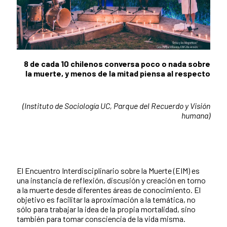
8 de cada 10 chilenos conversa poco o nada sobre
la muerte
, y menos de la mitad piensa al
respecto
(Instituto de Sociología UC, Parque del Recuerdo y Visión
humana)
El Encuentro Interdisciplinario sobre la Muerte (EIM) es
una instancia de reflexión, discusión y creación en torno
a la muerte desde diferentes áreas de conocimiento. El
objetivo es facilitar la aproximación a la temática, no
sólo para trabajar la idea de la propia mortalidad, sino
también para tomar consciencia de la vida misma.