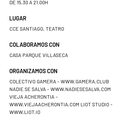
DE 15.30 A 21.00H
LUGAR
CCE SANTIAGO, TEATRO
COLABORAMOS CON
CASA PARQUE VILLASECA
ORGANIZAMOS CON
COLECTIVO GAMERA - WWW.GAMERA.CLUB
NADIE SE SALVA - WWW.NADIESESALVA.COM
VIEJA ACHERONTIA -
WWW.VIEJAACHERONTIA.COM LIOT STUDIO -
WWW.LIOT.IO