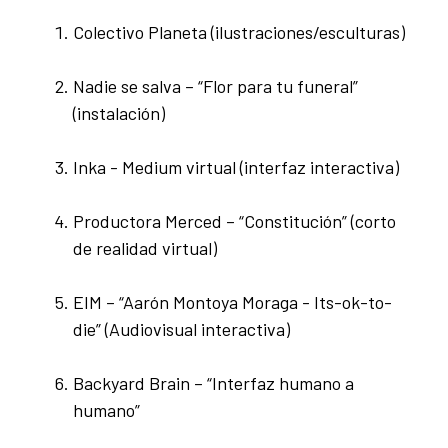
Colectivo Planeta (ilustraciones/esculturas)
Nadie se salva – “Flor para tu funeral”
(instalación)
Inka - Medium virtual (interfaz interactiva)
Productora Merced – “Constitución” (corto
de realidad virtual)
EIM – “Aarón Montoya Moraga - Its-ok-to-
die” (Audiovisual interactiva)
Backyard Brain – “Interfaz humano a
humano”