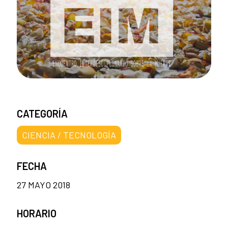
CATEGORÍA
CIENCIA / TECNOLOGÍA
FECHA
27 MAYO 2018
HORARIO