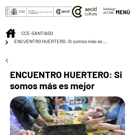
Saltar al contenido principal
MENÚ
INICIO
CCE-SANTIAGO
ENCUENTRO HUERTERO: Si somos más es mejor
ENCUENTRO HUERTERO: Si
somos más es mejor