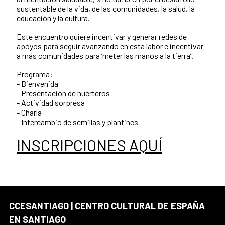
sustentable de la vida, de las comunidades, la salud, la
educación y la cultura.
Este encuentro quiere incentivar y generar redes de
apoyos para seguir avanzando en esta labor e incentivar
a más comunidades para ‘meter las manos a la tierra’.
Programa:
- Bienvenida
- Presentación de huerteros
- Actividad sorpresa
- Charla
- Intercambio de semillas y plantines
INSCRIPCIONES AQUÍ
CCESANTIAGO | CENTRO CULTURAL DE ESPAÑA
EN SANTIAGO