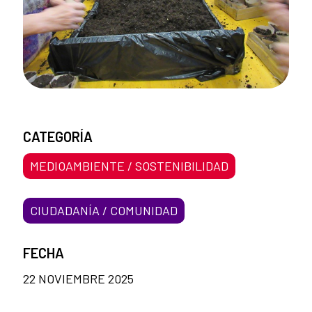
CATEGORÍA
MEDIOAMBIENTE / SOSTENIBILIDAD
CIUDADANÍA / COMUNIDAD
FECHA
22 NOVIEMBRE 2025