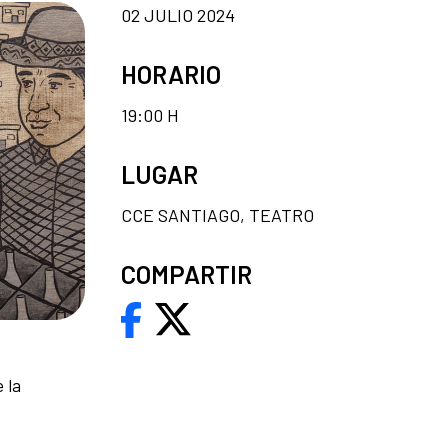
02 JULIO 2024
HORARIO
19:00 H
LUGAR
CCE SANTIAGO, TEATRO
COMPARTIR
 la