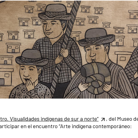
tro. Visualidades indígenas de sur a norte”
, del Museo de
participar en el encuentro “Arte indígena contemporáneo: