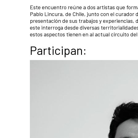
Este encuentro reúne a dos artistas que form
Pablo Lincura, de Chile, junto con el curador d
presentación de sus trabajos y experiencias,
este interroga desde diversas territorialidade
estos aspectos tienen en al actual circuito del
Participan: