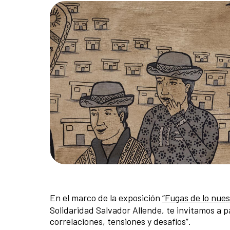
En el marco de la exposición
“Fugas de lo nues
Solidaridad Salvador Allende, te invitamos a 
correlaciones, tensiones y desafíos”.