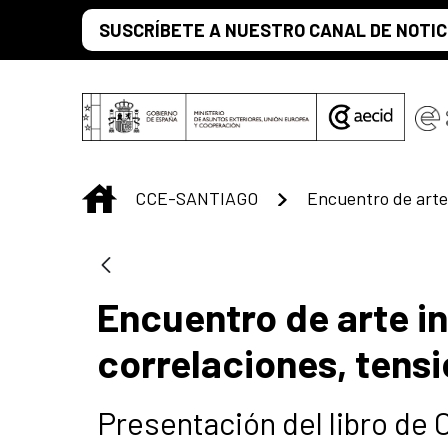
Saltar al contenido principal
SUSCRÍBETE A NUESTRO CANAL DE NOTIC
INICIO
CCE-SANTIAGO
Encuentro de arte 
correlaciones, tensi
Presentación del libro de 