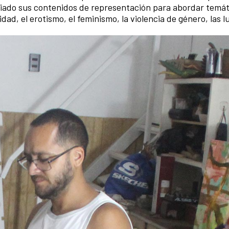
pliado sus contenidos de representación para abordar temát
d, el erotismo, el feminismo, la violencia de género, las l