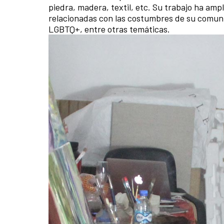
piedra, madera, textil, etc. Su trabajo ha am
relacionadas con las costumbres de su comunida
LGBTQ+, entre otras temáticas.