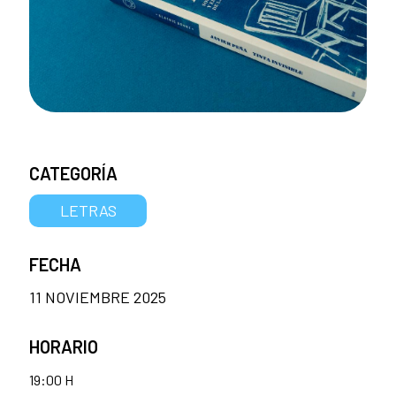
CATEGORÍA
LETRAS
FECHA
11 NOVIEMBRE 2025
HORARIO
19:00 H