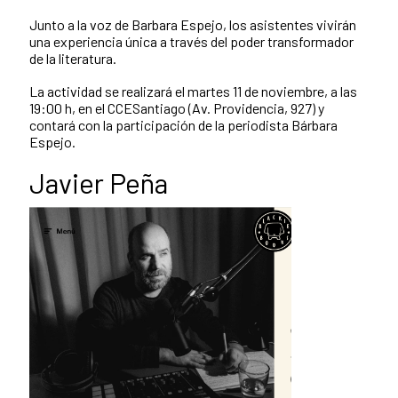
Junto a la voz de Barbara Espejo, los asistentes vivirán
una experiencia única a través del poder transformador
de la literatura.
La actividad se realizará el martes 11 de noviembre, a las
19:00 h, en el CCESantiago (Av. Providencia, 927) y
contará con la participación de la periodista Bárbara
Espejo.
Javier Peña