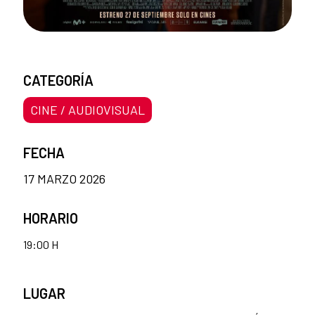
CATEGORÍA
CINE / AUDIOVISUAL
FECHA
17 MARZO 2026
HORARIO
19:00 H
LUGAR