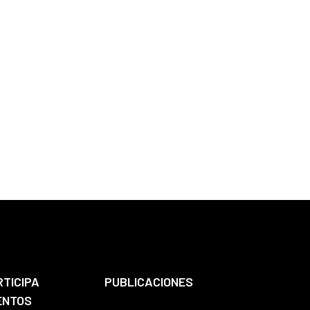
RTICIPA
PUBLICACIONES
ENTOS