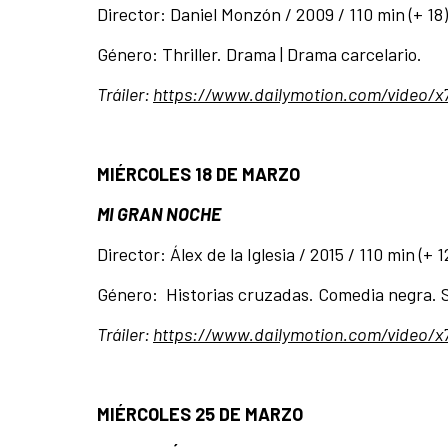
Director: Daniel Monzón / 2009 / 110 min (+ 18
Género: Thriller. Drama | Drama carcelario.
Tráiler:
https://www.dailymotion.com/video/x
MIÉRCOLES 18 DE MARZO
MI GRAN NOCHE
Director: Álex de la Iglesia / 2015 / 110 min (+ 1
Género: Historias cruzadas. Comedia negra. 
Tráiler:
https://www.dailymotion.com/video/x
MIÉRCOLES 25 DE MARZO