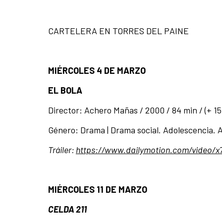
CARTELERA EN TORRES DEL PAINE
MIÉRCOLES 4 DE MARZO
EL BOLA
Director: Achero Mañas / 2000 / 84 min / (+ 1
Género: Drama | Drama social. Adolescencia. 
Tráiler:
https://www.dailymotion.com/video/x
MIÉRCOLES 11 DE MARZO
CELDA 211