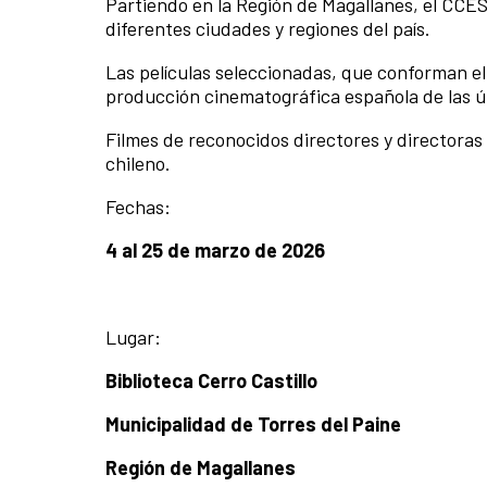
Partiendo en la Región de Magallanes, el CCES
diferentes ciudades y regiones del país.
Las películas seleccionadas, que conforman el 
producción cinematográfica española de las ú
Filmes de reconocidos directores y directoras
chileno.
Fechas:
4 al 25 de marzo de 2026
Lugar:
Biblioteca Cerro Castillo
Municipalidad de Torres del Paine
Región de Magallanes