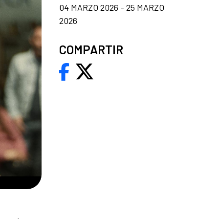
04 MARZO 2026 - 25 MARZO
2026
COMPARTIR