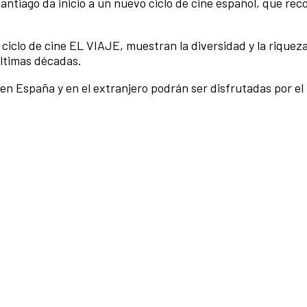
antiago da inicio a un nuevo ciclo de cine español, que rec
ciclo de cine EL VIAJE, muestran la diversidad y la riqueza
ltimas décadas.
 en España y en el extranjero podrán ser disfrutadas por el