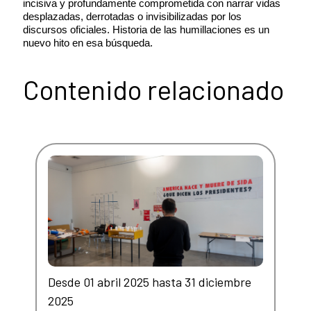
incisiva y profundamente comprometida con narrar vidas
desplazadas, derrotadas o invisibilizadas por los
discursos oficiales. Historia de las humillaciones es un
nuevo hito en esa búsqueda.
Contenido relacionado
Desde 01 abril 2025 hasta 31 diciembre
2025