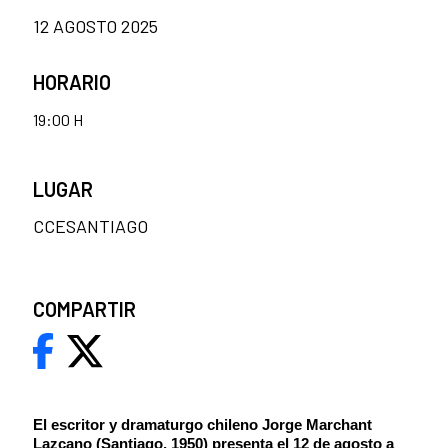
12 AGOSTO 2025
HORARIO
19:00 H
LUGAR
CCESANTIAGO
COMPARTIR
El escritor y dramaturgo chileno Jorge Marchant
Lazcano (Santiago, 1950) presenta el 12 de agosto a