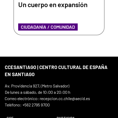
Un cuerpo en expansión
CIUDADANÍA / COMUNIDAD
CCESANTIAGO | CENTRO CULTURAL DE ESPAÑA
EN SANTIAGO
Av. Providencia 927, (Metro Salvador)
De lunes a sábado, de 10:00 a 20:00 h
Correo electrónico: recepcion.cc.chile@aecid.es
Teléfono: +562 2795 9700
CCE
PARTICIPA