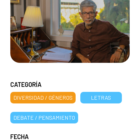
CATEGORÍA
DIVERSIDAD / GÉNEROS
LETRAS
DEBATE / PENSAMIENTO
FECHA