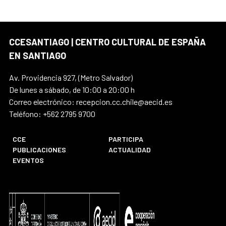
CCESANTIAGO | CENTRO CULTURAL DE ESPAÑA
EN SANTIAGO
Av. Providencia 927, (Metro Salvador)
De lunes a sábado, de 10:00 a 20:00 h
Correo electrónico: recepcion.cc.chile@aecid.es
Teléfono: +562 2795 9700
CCE
PARTICIPA
PUBLICACIONES
ACTUALIDAD
EVENTOS