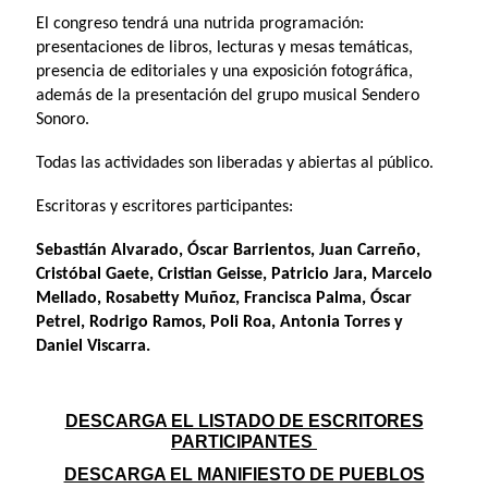
El congreso tendrá una nutrida programación:
presentaciones de libros, lecturas y mesas temáticas,
presencia de editoriales y una exposición fotográfica,
además de la presentación del grupo musical Sendero
Sonoro.
Todas las actividades son liberadas y abiertas al público.
Escritoras y escritores participantes:
Sebastián Alvarado, Óscar Barrientos, Juan Carreño,
Cristóbal Gaete, Cristian Geisse, Patricio Jara, Marcelo
Mellado, Rosabetty Muñoz, Francisca Palma, Óscar
Petrel, Rodrigo Ramos, Poli Roa, Antonia Torres y
Daniel Viscarra.
DESCARGA EL LISTADO DE ESCRITORES
PARTICIPANTES
DESCARGA EL MANIFIESTO DE PUEBLOS