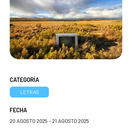
CATEGORÍA
LETRAS
FECHA
20 AGOSTO 2025 - 21 AGOSTO 2025