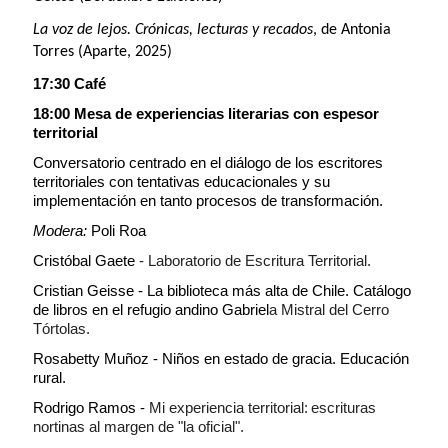
La voz de lejos. Crónicas, lecturas y recados
, de Antonia
Torres (Aparte, 2025)
17:30 Café
18:00 Mesa de experiencias literarias con espesor
territorial
Conversatorio centrado en el diálogo de los escritores
territoriales con tentativas educacionales y su
implementación en tanto procesos de transformación.
Modera:
Poli Roa
Cristóbal Gaete
- Laboratorio de Escritura Territorial.
Cristian Geisse - La biblioteca más alta de Chile. Catálogo
de libros en el refugio andino Gabriel
a Mistral del Cerro
Tórtolas.
Rosabetty Muñoz - Niños en estado de gracia. Educación
rural.
Rodrigo Ramos -
Mi experiencia territorial:
escrituras
nortinas al margen de "la oficial".