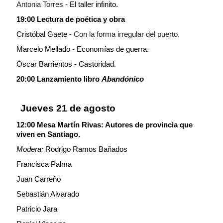
Antonia Torres -
El taller infinito.
19:00 Lectura de poética y obra
Cristóbal Gaete -
Con la forma irregular del puerto.
Marcelo Mellado - Economías de guerra.
Óscar Barrientos - Castoridad.
20:00 Lanzamiento libro
Abandónico
Jueves 21 de agosto
12:00 Mesa Martín Rivas: Autores de provincia que
viven en Santiago.
Modera:
Rodrigo Ramos Bañados
Francisca Palma
Juan Carreño
Sebastián Alvarado
Patricio Jara