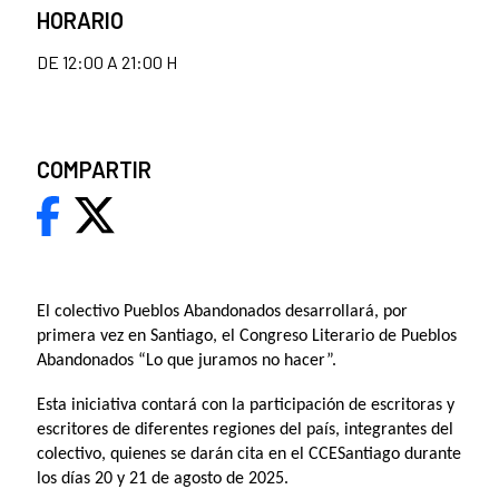
HORARIO
DE 12:00 A 21:00 H
COMPARTIR
El colectivo Pueblos Abandonados desarrollará, por
primera vez en Santiago, el Congreso Literario de Pueblos
Abandonados “Lo que juramos no hacer”.
Esta iniciativa contará con la participación de escritoras y
escritores de diferentes regiones del país, integrantes del
colectivo, quienes se darán cita en el CCESantiago durante
los días 20 y 21 de agosto de 2025.