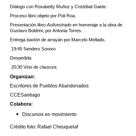
Diálogo con Rosabetty Muñoz y Cristóbal Gaete.
Proceso libro objeto por Poli Roa.
Presentación libro
Asilvestrado
en homenaje a la obra de
Gustavo Boldrini, por Antonia Torres.
Entrega bastón de arrayán por Marcelo Mellado.
19:45
Sendero Sonoro
Despedida
20:30 Vino de clausura
Organizan:
Escritores de Pueblos Abandonados
CCESantiago
Colabora:
Discursos en movimiento
Crédito foto: Rafael Cheuquelaf