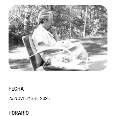
FECHA
25 NOVIEMBRE 2025
HORARIO