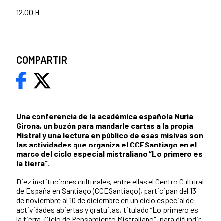
12.00 H
COMPARTIR
Una conferencia de la académica española Nuria
Girona, un buzón para mandarle cartas a la propia
Mistral y una lectura en público de esas misivas son
las actividades que organiza el CCESantiago en el
marco del ciclo especial mistraliano “Lo primero es
la tierra”.
Diez instituciones culturales, entre ellas el Centro Cultural
de España en Santiago (CCESantiago), participan del 13
de noviembre al 10 de diciembre en un ciclo especial de
actividades abiertas y gratuitas, titulado “Lo primero es
la tierra. Ciclo de Pensamiento Mistraliano", para difundir