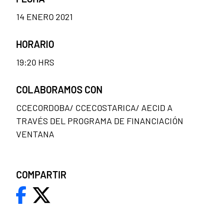
14 ENERO 2021
HORARIO
19:20 HRS
COLABORAMOS CON
CCECORDOBA/ CCECOSTARICA/ AECID A
TRAVÉS DEL PROGRAMA DE FINANCIACIÓN
VENTANA
COMPARTIR