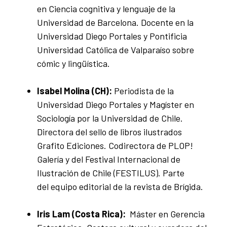
en Ciencia cognitiva y lenguaje de la
Universidad de Barcelona. Docente en la
Universidad Diego Portales y Pontificia
Universidad Católica de Valparaíso sobre
cómic y lingüística.
Isabel Molina (CH):
Periodista de la
Universidad Diego Portales y Magíster en
Sociología por la Universidad de Chile.
Directora del sello de libros ilustrados
Grafito Ediciones. Codirectora de PLOP!
Galería y del Festival Internacional de
Ilustración de Chile (FESTILUS). Parte
del equipo editorial de la revista de Brígida.
Iris Lam (Costa Rica):
Máster en Gerencia