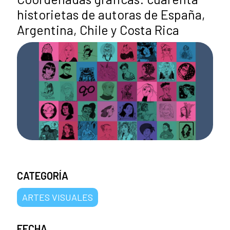
historietas de autoras de España,
Argentina, Chile y Costa Rica
CATEGORÍA
ARTES VISUALES
FECHA