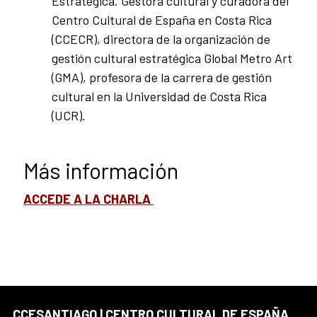
Estratégica. Gestora cultural y curadora del
Centro Cultural de España en Costa Rica
(CCECR), directora de la organización de
gestión cultural estratégica Global Metro Art
(GMA), profesora de la carrera de gestión
cultural en la Universidad de Costa Rica
(UCR).
Más información
ACCEDE A LA CHARLA
CCESANTIAGO | CENTRO CULTURAL DE ESPAÑA