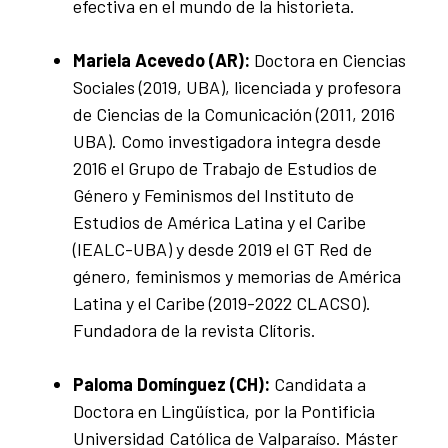
efectiva en el mundo de la historieta.
Mariela Acevedo (AR):
Doctora en Ciencias
Sociales (2019, UBA), licenciada y profesora
de Ciencias de la Comunicación (2011, 2016
UBA). Como investigadora integra desde
2016 el Grupo de Trabajo de Estudios de
Género y Feminismos del Instituto de
Estudios de América Latina y el Caribe
(IEALC-UBA) y desde 2019 el GT Red de
género, feminismos y memorias de América
Latina y el Caribe (2019-2022 CLACSO).
Fundadora de la revista Clítoris.
Paloma Domínguez (CH):
Candidata a
Doctora en Lingüística, por la Pontificia
Universidad Católica de Valparaíso. Máster