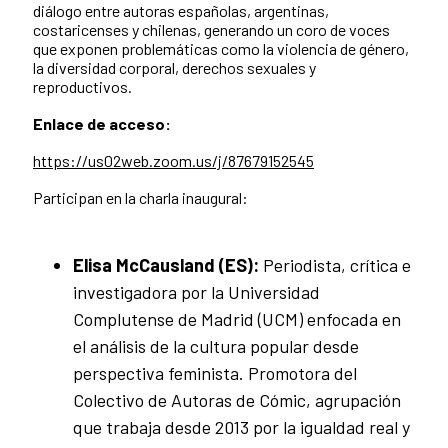
diálogo entre autoras españolas, argentinas,
costaricenses y chilenas, generando un coro de voces
que exponen problemáticas como la violencia de género,
la diversidad corporal, derechos sexuales y
reproductivos.
Enlace de acceso:
https://us02web.zoom.us/j/87679152545
Participan en la charla inaugural:
Elisa McCausland (ES):
Periodista, crítica e
investigadora por la Universidad
Complutense de Madrid (UCM) enfocada en
el análisis de la cultura popular desde
perspectiva feminista. Promotora del
Colectivo de Autoras de Cómic, agrupación
que trabaja desde 2013 por la igualdad real y