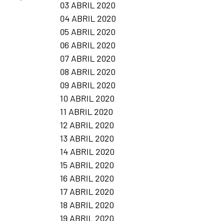
03 ABRIL 2020
04 ABRIL 2020
05 ABRIL 2020
06 ABRIL 2020
07 ABRIL 2020
08 ABRIL 2020
09 ABRIL 2020
10 ABRIL 2020
11 ABRIL 2020
12 ABRIL 2020
13 ABRIL 2020
14 ABRIL 2020
15 ABRIL 2020
16 ABRIL 2020
17 ABRIL 2020
18 ABRIL 2020
19 ABRIL 2020