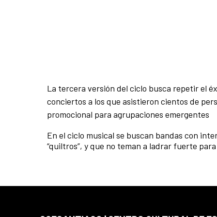
La tercera versión del ciclo busca repetir el 
conciertos a los que asistieron cientos de pe
promocional para agrupaciones emergentes
En el ciclo musical se buscan bandas con inter
“quiltros”, y que no teman a ladrar fuerte par