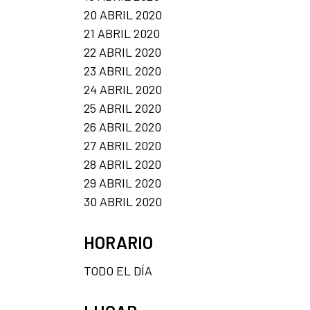
20 ABRIL 2020
21 ABRIL 2020
22 ABRIL 2020
23 ABRIL 2020
24 ABRIL 2020
25 ABRIL 2020
26 ABRIL 2020
27 ABRIL 2020
28 ABRIL 2020
29 ABRIL 2020
30 ABRIL 2020
HORARIO
TODO EL DÍA