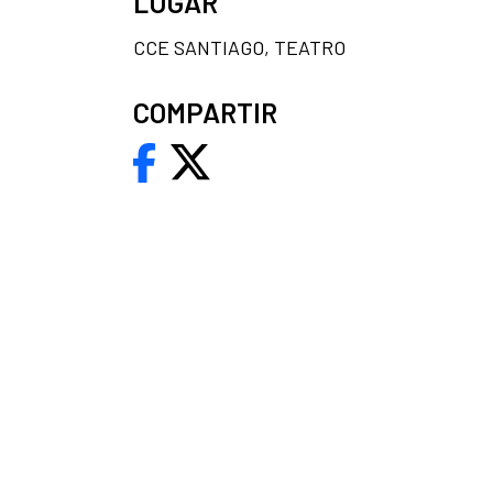
LUGAR
CCE SANTIAGO, TEATRO
COMPARTIR