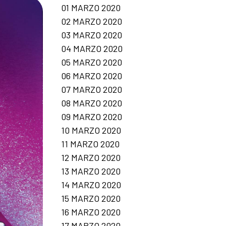
01 MARZO 2020
02 MARZO 2020
03 MARZO 2020
04 MARZO 2020
05 MARZO 2020
06 MARZO 2020
07 MARZO 2020
08 MARZO 2020
09 MARZO 2020
10 MARZO 2020
11 MARZO 2020
12 MARZO 2020
13 MARZO 2020
14 MARZO 2020
15 MARZO 2020
16 MARZO 2020
17 MARZO 2020