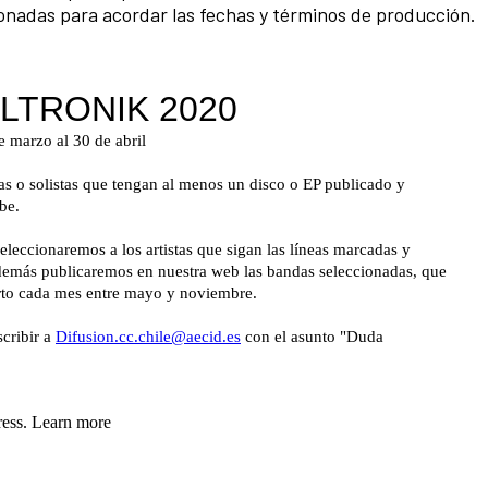
cionadas para acordar las fechas y términos de producción.