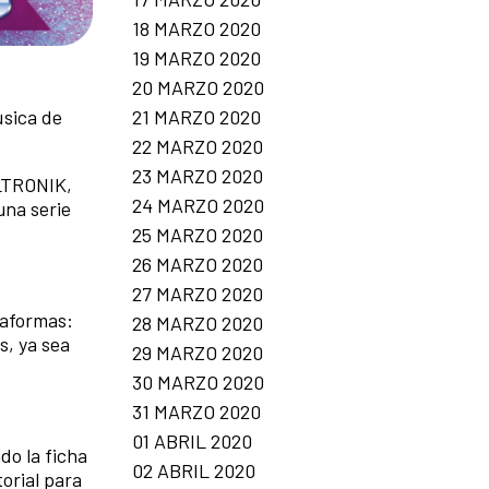
18 MARZO 2020
19 MARZO 2020
20 MARZO 2020
21 MARZO 2020
úsica de
22 MARZO 2020
23 MARZO 2020
ILTRONIK,
24 MARZO 2020
una serie
25 MARZO 2020
26 MARZO 2020
27 MARZO 2020
taformas:
28 MARZO 2020
s, ya sea
29 MARZO 2020
30 MARZO 2020
31 MARZO 2020
01 ABRIL 2020
do la ficha
02 ABRIL 2020
orial para