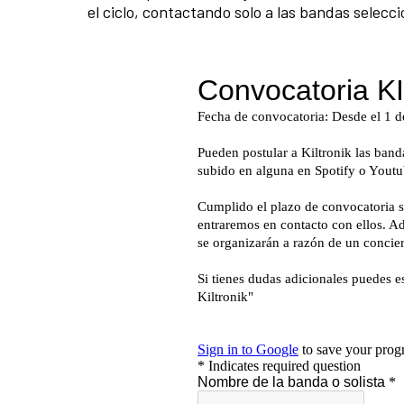
el ciclo, contactando solo a las bandas selec