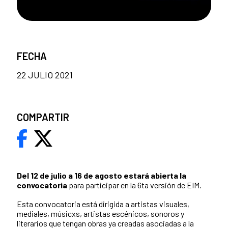
FECHA
22 JULIO 2021
COMPARTIR
Del 12 de julio a 16 de agosto estará abierta la
convocatoria
para participar en la 6ta versión de EIM.
Esta convocatoria está dirigida a artistas visuales,
mediales, músicxs, artistas escénicos, sonoros y
literarios que tengan obras ya creadas asociadas a la