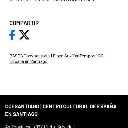
COMPARTIR
BASES Convocatoria 1 Plaza Auxiliar Temporal CG
España en Santiago
CCESANTIAGO | CENTRO CULTURAL DE ESPAÑA
EN SANTIAGO
Av. Providencia 927, (Metro Salvador)