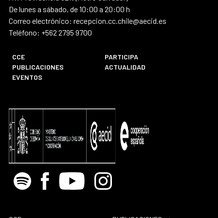
De lunes a sábado, de 10:00 a 20:00 h
Correo electrónico: recepcion.cc.chile@aecid.es
Teléfono: +562 2795 9700
CCE
PARTICIPA
PUBLICACIONES
ACTUALIDAD
EVENTOS
Spotify
Facebook
Youtube
Instagram