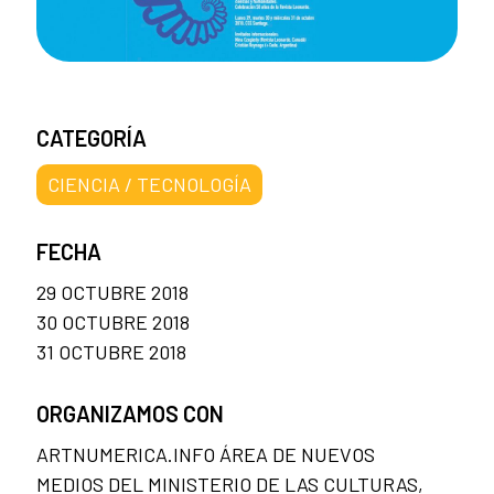
CATEGORÍA
CIENCIA / TECNOLOGÍA
FECHA
29 OCTUBRE 2018
30 OCTUBRE 2018
31 OCTUBRE 2018
ORGANIZAMOS CON
ARTNUMERICA.INFO ÁREA DE NUEVOS
MEDIOS DEL MINISTERIO DE LAS CULTURAS,