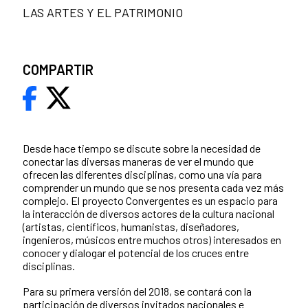
LAS ARTES Y EL PATRIMONIO
COMPARTIR
Desde hace tiempo se discute sobre la necesidad de
conectar las diversas maneras de ver el mundo que
ofrecen las diferentes disciplinas, como una vía para
comprender un mundo que se nos presenta cada vez más
complejo. El proyecto Convergentes es un espacio para
la interacción de diversos actores de la cultura nacional
(artistas, científicos, humanistas, diseñadores,
ingenieros, músicos entre muchos otros) interesados en
conocer y dialogar el potencial de los cruces entre
disciplinas.
Para su primera versión del 2018, se contará con la
participación de diversos invitados nacionales e