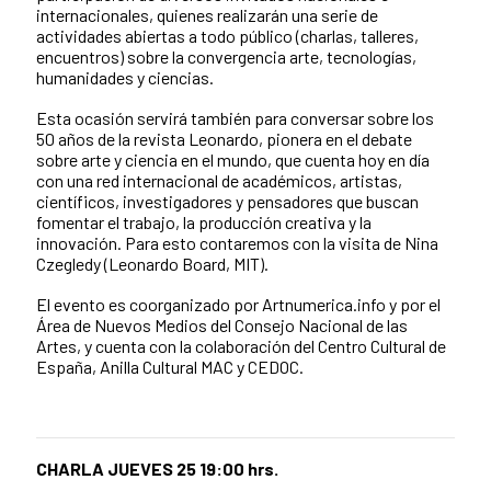
internacionales, quienes realizarán una serie de
actividades abiertas a todo público (charlas, talleres,
encuentros) sobre la convergencia arte, tecnologías,
humanidades y ciencias.
Esta ocasión servirá también para conversar sobre los
50 años de la revista Leonardo, pionera en el debate
sobre arte y ciencia en el mundo, que cuenta hoy en día
con una red internacional de académicos, artistas,
científicos, investigadores y pensadores que buscan
fomentar el trabajo, la producción creativa y la
innovación. Para esto contaremos con la visita de Nina
Czegledy (Leonardo Board, MIT).
El evento es coorganizado por Artnumerica.info y por el
Área de Nuevos Medios del Consejo Nacional de las
Artes, y cuenta con la colaboración del Centro Cultural de
España, Anilla Cultural MAC y CEDOC.
CHARLA JUEVES 25 19:00 hrs.