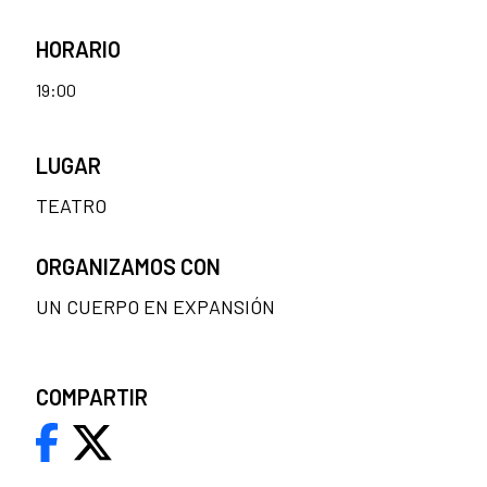
HORARIO
19:00
LUGAR
TEATRO
ORGANIZAMOS CON
UN CUERPO EN EXPANSIÓN
COMPARTIR