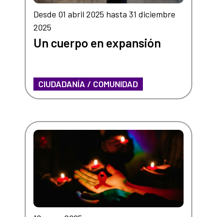
Desde 01 abril 2025 hasta 31 diciembre
2025
Un cuerpo en expansión
CIUDADANÍA / COMUNIDAD