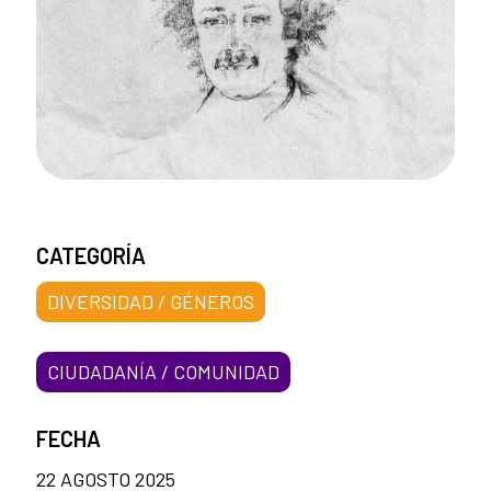
CATEGORÍA
DIVERSIDAD / GÉNEROS
CIUDADANÍA / COMUNIDAD
FECHA
22 AGOSTO 2025