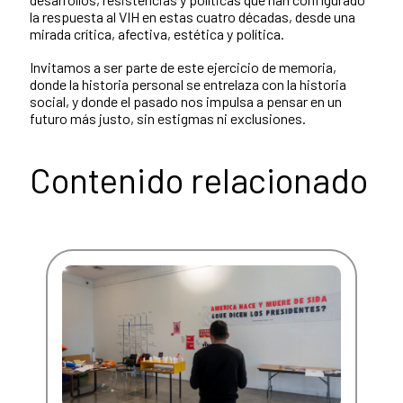
la respuesta al VIH en estas cuatro décadas, desde una
mirada crítica, afectiva, estética y política.
Invitamos a ser parte de este ejercicio de memoria,
donde la historia personal se entrelaza con la historia
social, y donde el pasado nos impulsa a pensar en un
futuro más justo, sin estigmas ni exclusiones.
Contenido relacionado