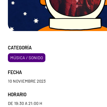
CATEGORÍA
MÚSICA / SONIDO
FECHA
10 NOVIEMBRE 2023
HORARIO
DE 19:30 A 21:00 H