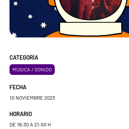
CATEGORÍA
MÚSICA / SONIDO
FECHA
10 NOVIEMBRE 2023
HORARIO
DE 19:30 A 21:00 H