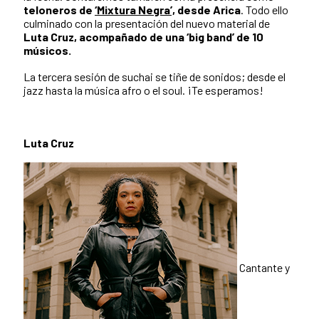
teloneros de
‘Mixtura Negra’,
desde Arica
. Todo ello
culminado con la presentación del nuevo material de
Luta Cruz, acompañado de una ‘big band’ de 10
músicos.
La tercera sesión de suchai se tiñe de sonidos; desde el
jazz hasta la música afro o el soul. ¡Te esperamos!
Luta Cruz
Cantante y