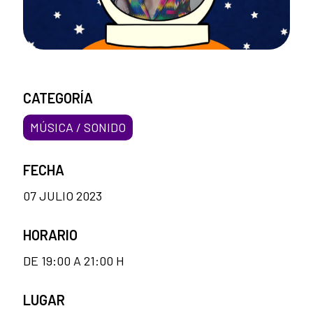
CATEGORÍA
MÚSICA / SONIDO
FECHA
07 JULIO 2023
HORARIO
DE 19:00 A 21:00 H
LUGAR