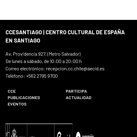
CCESANTIAGO | CENTRO CULTURAL DE ESPAÑA
EN SANTIAGO
Av. Providencia 927, (Metro Salvador)
De lunes a sábado, de 10:00 a 20:00 h
Correo electrónico: recepcion.cc.chile@aecid.es
Teléfono: +562 2795 9700
CCE
PARTICIPA
PUBLICACIONES
ACTUALIDAD
EVENTOS