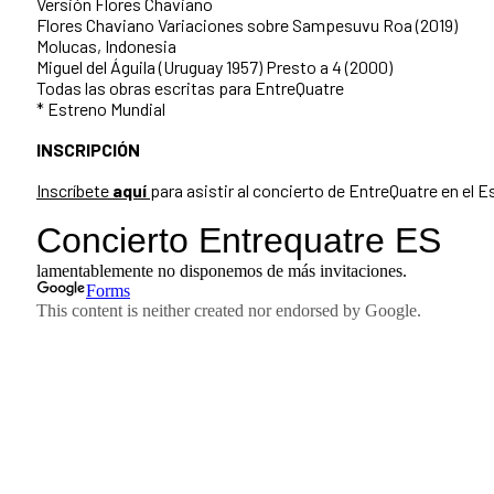
Versión Flores Chaviano
Flores Chaviano Variaciones sobre Sampesuvu Roa (2019)
Molucas, Indonesia
Miguel del Águila (Uruguay 1957) Presto a 4 (2000)
Todas las obras escritas para EntreQuatre
* Estreno Mundial
INSCRIPCIÓN
Inscríbete
aquí
para asistir al concierto de EntreQuatre en el 