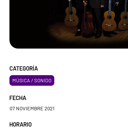
CATEGORÍA
MÚSICA / SONIDO
FECHA
07 NOVIEMBRE 2021
HORARIO