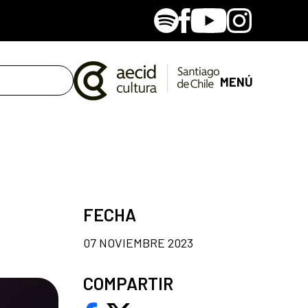
Spotify
Facebook
Youtube
Instagram
MENÚ
FECHA
07 NOVIEMBRE 2023
COMPARTIR