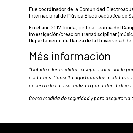
Fue coordinador de la Comunidad Electroacústi
Internacional de Música Electroacústica de Sa
En el año 2012 funda, junto a Georgia del Camp
investigación/creación transdisciplinar (mú
Departamento de Danza de la Universidad de 
Más información
*Debido a las medidas excepcionales por la p
cuidarnos.
Consulta aquí todas las medidas par
acceso a la sala se realizará por orden de lleg
Como medida de seguridad y para asegurar la tra