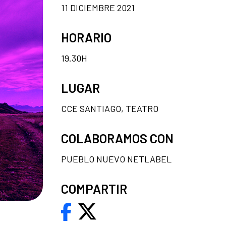
11 DICIEMBRE 2021
HORARIO
19.30H
LUGAR
CCE SANTIAGO, TEATRO
COLABORAMOS CON
PUEBLO NUEVO NETLABEL
COMPARTIR