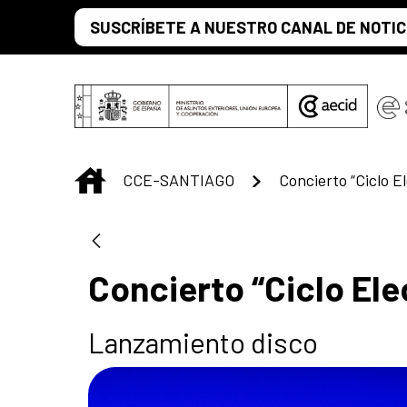
Saltar al contenido principal
SUSCRÍBETE A NUESTRO CANAL DE NOTIC
INICIO
CCE-SANTIAGO
Concierto “Ciclo El
Lanzamiento disco