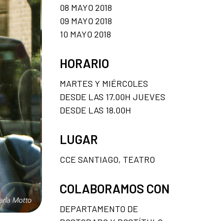
08 MAYO 2018
09 MAYO 2018
10 MAYO 2018
HORARIO
MARTES Y MIÉRCOLES
DESDE LAS 17.00H JUEVES
DESDE LAS 18.00H
LUGAR
CCE SANTIAGO, TEATRO
COLABORAMOS CON
DEPARTAMENTO DE