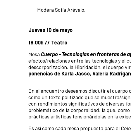
Modera Sofía Arévalo.
Jueves 10 de mayo
18.00h // Teatro
Mesa
Cuerpo - Tecnologías en fronteras de 
efectos/relaciones entre las tecnologías y el
descorporización, la Hibridación, el cuerpo vi
ponencias de Karla Jasso, Valeria Radrigá
En el encuentro deseamos discutir el cuerpo 
como un texto politizado que se muestra/signi
con rendimientos significativos de diversas 
problemático de la corporalidad, la que, como 
prácticas artísticas tensionándolas en la exige
Es así como cada mesa propuesta para el
Colo