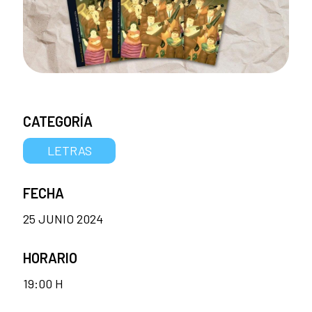
CATEGORÍA
LETRAS
FECHA
25 JUNIO 2024
HORARIO
19:00 H