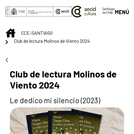
Saltar al contenido principal
MENÚ
INICIO
CCE-SANTIAGO
Club de lectura Molinos de Viento 2024
Club de lectura Molinos de
Viento 2024
Le dedico mi silencio (2023)