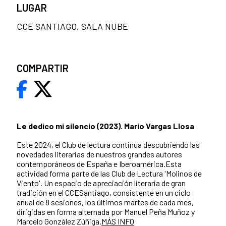
LUGAR
CCE SANTIAGO, SALA NUBE
COMPARTIR
Le dedico mi silencio (2023). Mario Vargas Llosa
Este 2024, el Club de lectura continúa descubriendo las
novedades literarias de nuestros grandes autores
contemporáneos de España e Iberoamérica.Esta
actividad forma parte de las Club de Lectura 'Molinos de
Viento'. Un espacio de apreciación literaria de gran
tradición en el CCESantiago, consistente en un ciclo
anual de 8 sesiones, los últimos martes de cada mes,
dirigidas en forma alternada por Manuel Peña Muñoz y
Marcelo González Zúñiga.
MÁS INFO