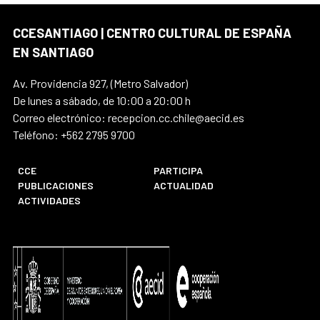
CCESANTIAGO | CENTRO CULTURAL DE ESPAÑA
EN SANTIAGO
Av. Providencia 927, (Metro Salvador)
De lunes a sábado, de 10:00 a 20:00 h
Correo electrónico: recepcion.cc.chile@aecid.es
Teléfono: +562 2795 9700
CCE
PARTICIPA
PUBLICACIONES
ACTUALIDAD
ACTIVIDADES