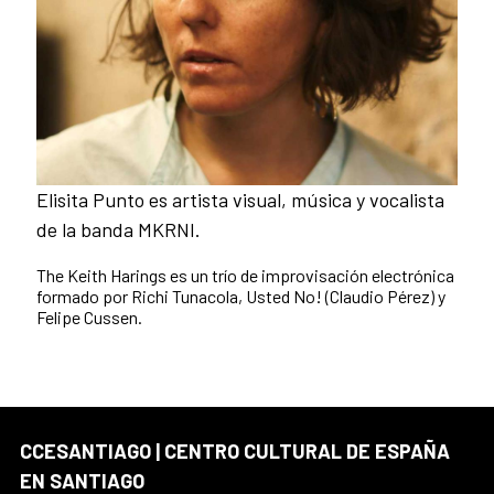
Elisita Punto es artista visual, música y vocalista
de la banda MKRNI.
The Keith Harings es un trío de improvisación electrónica
formado por Richi Tunacola, Usted No! (Claudio Pérez) y
Felipe Cussen.
CCESANTIAGO | CENTRO CULTURAL DE ESPAÑA
EN SANTIAGO