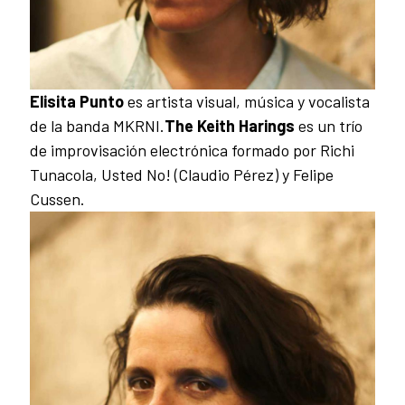
Elisita Punto
es artista visual, música y vocalista
de la banda MKRNI.
The Keith Harings
es un trío
de improvisación electrónica formado por Richi
Tunacola, Usted No! (Claudio Pérez) y Felipe
Cussen.