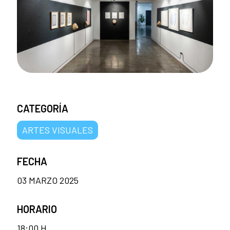
CATEGORÍA
ARTES VISUALES
FECHA
03 MARZO 2025
HORARIO
18:00 H