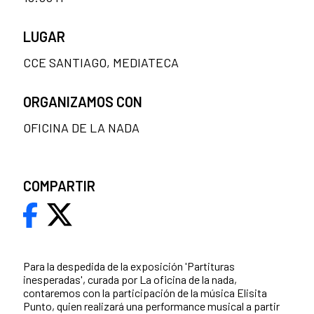
LUGAR
CCE SANTIAGO, MEDIATECA
ORGANIZAMOS CON
OFICINA DE LA NADA
COMPARTIR
Para la despedida de la exposición 'Partituras
inesperadas', curada por La oficina de la nada,
contaremos con la participación de la música Elisita
Punto, quien realizará una performance musical a partir