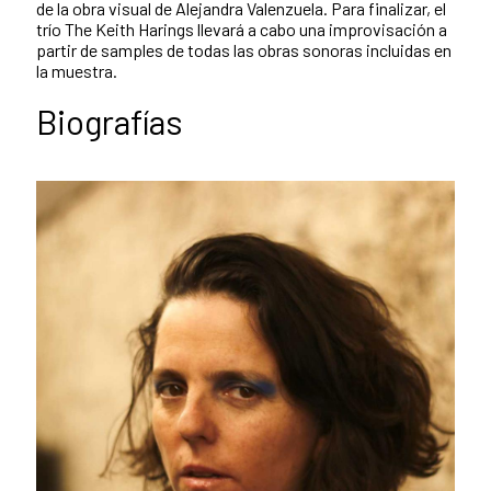
de la obra visual de Alejandra Valenzuela. Para finalizar, el
trío The Keith Harings llevará a cabo una improvisación a
partir de samples de todas las obras sonoras incluidas en
la muestra.
Biografías