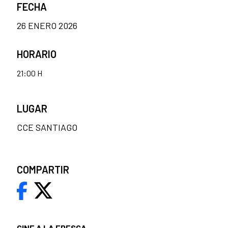
FECHA
26 ENERO 2026
HORARIO
21:00 H
LUGAR
CCE SANTIAGO
COMPARTIR
CINE A LA FRESCA