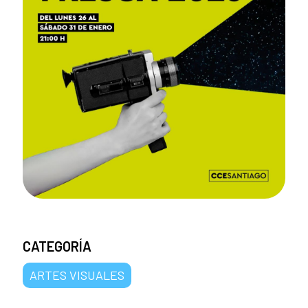
CATEGORÍA
ARTES VISUALES