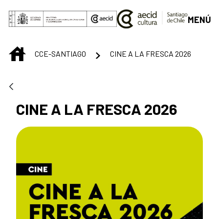
Saltar al contenido principal
MENÚ
INICIO
CCE-SANTIAGO
CINE A LA FRESCA 2026
CINE A LA FRESCA 2026