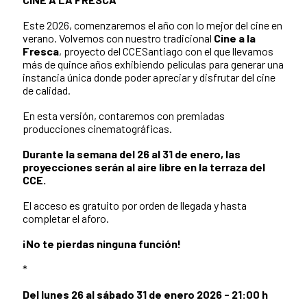
Este 2026, comenzaremos el año con lo mejor del cine en
verano. Volvemos con nuestro tradicional
Cine a la
Fresca
, proyecto del CCESantiago con el que llevamos
más de quince años exhibiendo películas para generar una
instancia única donde poder apreciar y disfrutar del cine
de calidad.
En esta versión, contaremos con premiadas
producciones cinematográficas.
Durante la semana del 26 al 31 de enero, las
proyecciones serán al aire libre en la terraza del
CCE.
El acceso es gratuito por orden de llegada y hasta
completar el aforo.
¡No te pierdas ninguna función!
*
Del lunes 26 al sábado 31 de enero 2026 - 21:00 h