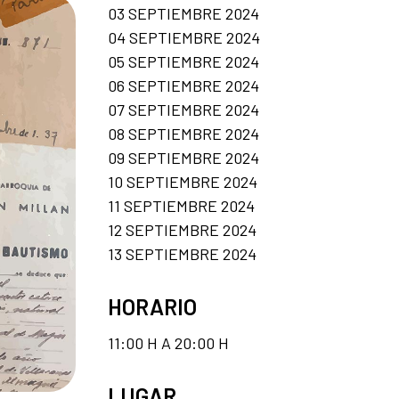
03 SEPTIEMBRE 2024
04 SEPTIEMBRE 2024
05 SEPTIEMBRE 2024
06 SEPTIEMBRE 2024
07 SEPTIEMBRE 2024
08 SEPTIEMBRE 2024
09 SEPTIEMBRE 2024
10 SEPTIEMBRE 2024
11 SEPTIEMBRE 2024
12 SEPTIEMBRE 2024
13 SEPTIEMBRE 2024
HORARIO
11:00 H A 20:00 H
LUGAR