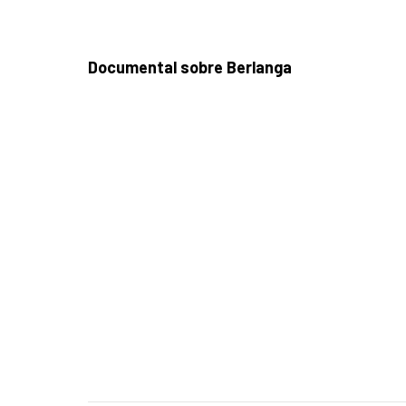
Documental sobre Berlanga