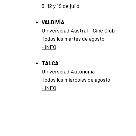
5, 12 y 19 de julio
VALDIVÍA
Universidad Austral - Cine Club
Todos los martes de agosto
+INFO
TALCA
Universidad Autónoma
Todos los miércoles de agosto
+INFO