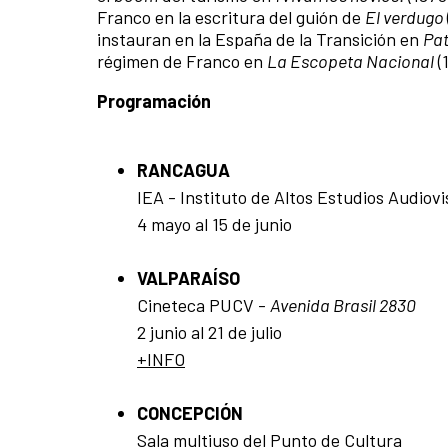
Franco en la escritura del guión de
El verdugo
instauran en la España de la Transición en
Pat
régimen de Franco en
La Escopeta Nacional
(
Programación
RANCAGUA
IEA - Instituto de Altos Estudios Audio
4 mayo al 15 de junio
VALPARAÍSO
Cineteca PUCV -
Avenida Brasil 2830
2 junio al 21 de julio
+INFO
CONCEPCIÓN
Sala multiuso del Punto de Cultura