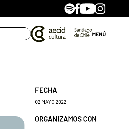
Spotify
Facebook
Youtube
Instagram
MENÚ
FECHA
02 MAYO 2022
ORGANIZAMOS CON