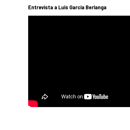
Entrevista a Luis Garcia Berlanga