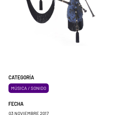
CATEGORÍA
MÚSICA / SONIDO
FECHA
03 NOVIEMBRE 2017