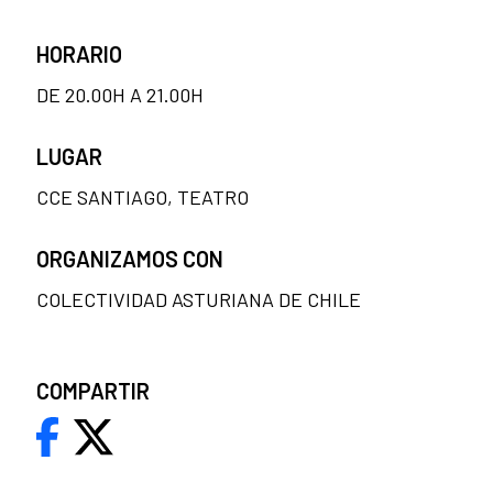
HORARIO
DE 20.00H A 21.00H
LUGAR
CCE SANTIAGO, TEATRO
ORGANIZAMOS CON
COLECTIVIDAD ASTURIANA DE CHILE
COMPARTIR