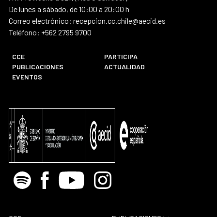
De lunes a sábado, de 10:00 a 20:00 h
Correo electrónico: recepcion.cc.chile@aecid.es
Teléfono: +562 2795 9700
CCE
PARTICIPA
PUBLICACIONES
ACTUALIDAD
EVENTOS
Spotify
Facebook
Youtube
Instagram